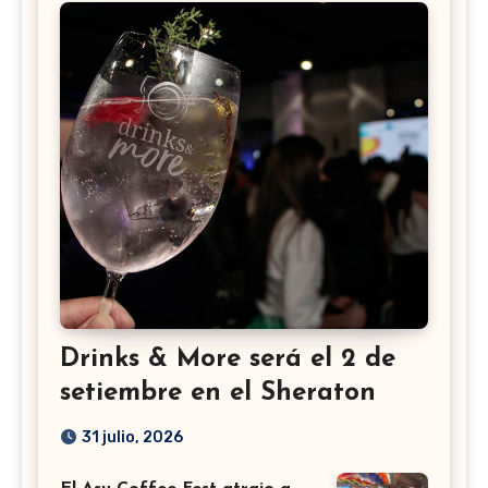
Drinks & More será el 2 de
setiembre en el Sheraton
31 julio, 2026