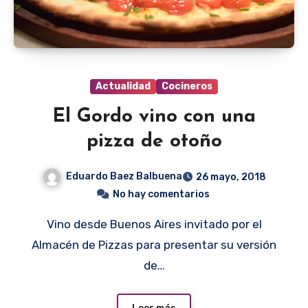
Actualidad
Cocineros
El Gordo vino con una
pizza de otoño
Eduardo Baez Balbuena
26 mayo, 2018
No hay comentarios
Vino desde Buenos Aires invitado por el
Almacén de Pizzas para presentar su versión
de…