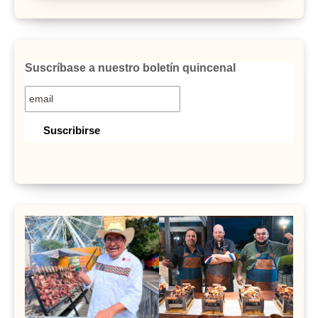
Suscríbase a nuestro boletín quincenal