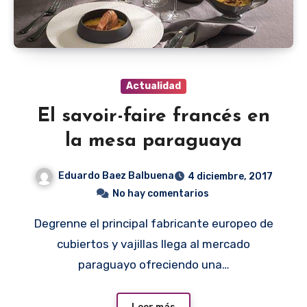
Actualidad
El savoir-faire francés en
la mesa paraguaya
Eduardo Baez Balbuena
4 diciembre, 2017
No hay comentarios
Degrenne el principal fabricante europeo de
cubiertos y vajillas llega al mercado
paraguayo ofreciendo una…