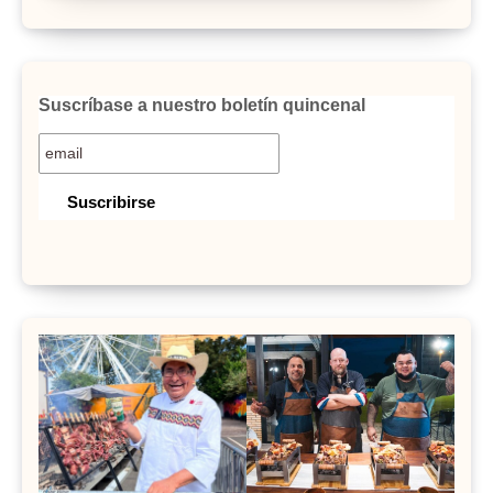
Suscríbase a nuestro boletín quincenal