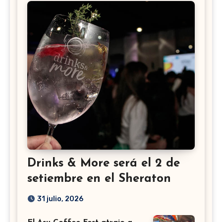
Drinks & More será el 2 de
setiembre en el Sheraton
31 julio, 2026