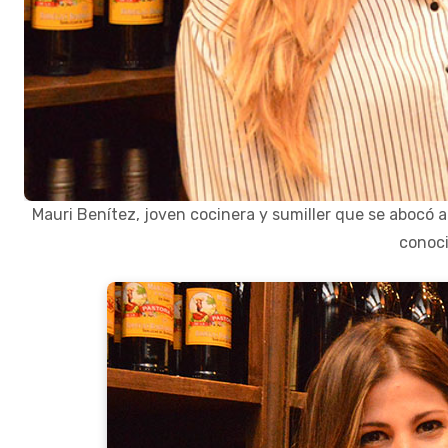
Mauri Benítez, joven cocinera y sumiller que se abocó 
conoci