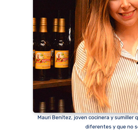
Mauri Benítez, joven cocinera y sumiller 
diferentes y que no 