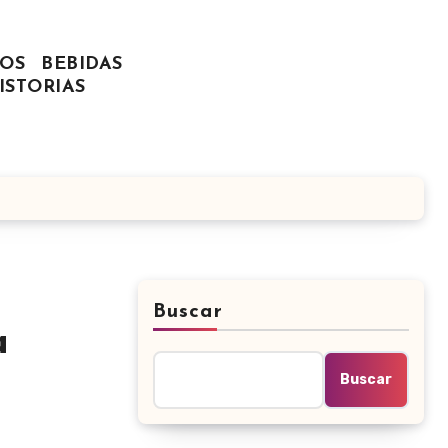
OS
BEBIDAS
ISTORIAS
Buscar
a
Buscar