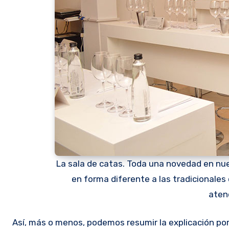
La sala de catas. Toda una novedad en nu
en forma diferente a las tradicionales 
aten
Así, más o menos, podemos resumir la explicación por 