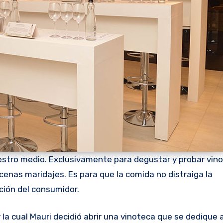
estro medio. Exclusivamente para degustar y probar vin
cenas maridajes. Es para que la comida no distraiga la
ción del consumidor.
la cual Mauri decidió abrir una vinoteca que se dedique 