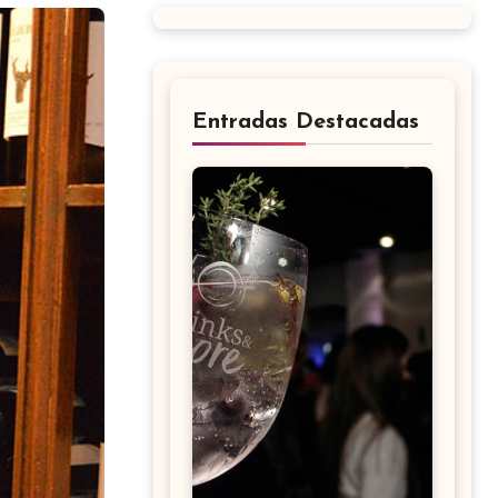
Entradas Destacadas