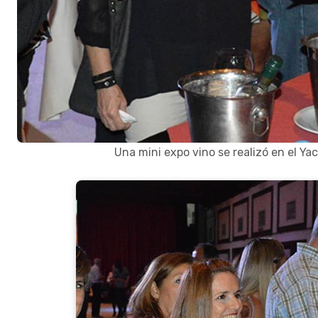
Una mini expo vino se realizó en el Ya