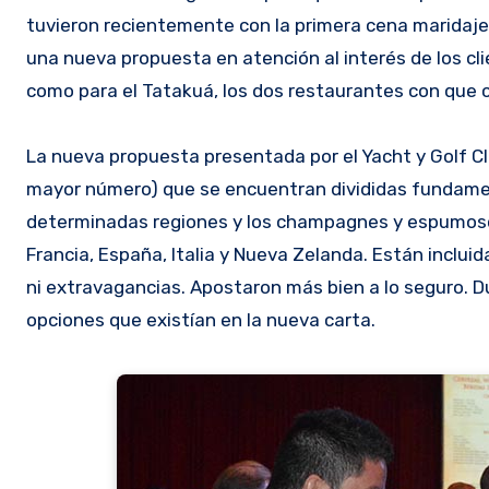
tuvieron recientemente con la primera cena maridaje 
una nueva propuesta en atención al interés de los cli
como para el Tatakuá, los dos restaurantes con que 
La nueva propuesta presentada por el Yacht y Golf Cl
mayor número) que se encuentran divididas fundame
determinadas regiones y los champagnes y espumosos
Francia, España, Italia y Nueva Zelanda. Están inclu
ni extravagancias. Apostaron más bien a lo seguro. D
opciones que existían en la nueva carta.