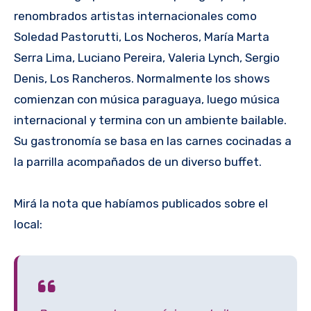
renombrados artistas internacionales como
Soledad Pastorutti, Los Nocheros, María Marta
Serra Lima, Luciano Pereira, Valeria Lynch, Sergio
Denis, Los Rancheros. Normalmente los shows
comienzan con música paraguaya, luego música
internacional y termina con un ambiente bailable.
Su gastronomía se basa en las carnes cocinadas a
la parrilla acompañados de un diverso buffet.
Mirá la nota que habíamos publicados sobre el
local: