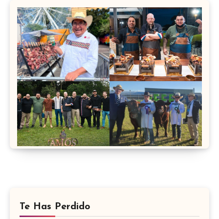
Te Has Perdido