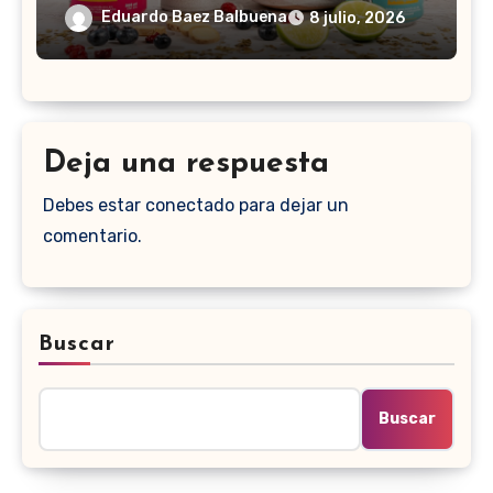
Eduardo Baez Balbuena
8 julio, 2026
Deja una respuesta
Debes estar conectado para dejar un
comentario.
Buscar
Buscar