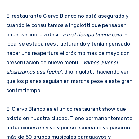
El restaurante Ciervo Blanco no está asegurado y
cuando le consultamos a Ingolotti que pensaban
hacer se limitó a decir:
a mal tiempo buena cara
. El
local se estaba reestructurando y tenían pensado
hacer una reapertura el próximo mes de mayo con
presentación de nuevo menú. “
Vamos a ver si
alcanzamos esa fecha
”, dijo Ingolotti haciendo ver
que los planes seguían en marcha pese a este gran
contratiempo.
El Ciervo Blanco es el único restaurant show que
existe en nuestra ciudad. Tiene permanentemente
actuaciones en vivo y por su escenario ya pasaron
más de 50 grupos musicales paraguayos y