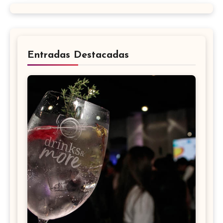
Entradas Destacadas