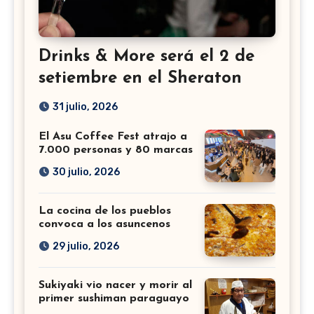
Drinks & More será el 2 de
setiembre en el Sheraton
31 julio, 2026
El Asu Coffee Fest atrajo a
7.000 personas y 80 marcas
30 julio, 2026
La cocina de los pueblos
convoca a los asuncenos
29 julio, 2026
Sukiyaki vio nacer y morir al
primer sushiman paraguayo