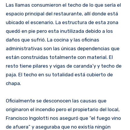
Las llamas consumieron el techo de lo que sería el
espacio principal del restaurante, allí donde está
ubicado el escenario. La estructura de esta zona
quedó en pie pero esta inutilizada debido a los
daños que sufrió. La cocina y las oficinas
administrativas son las únicas dependencias que
están construidas totalmente con material. El
resto tiene pilares y vigas de caranda’y y techo de
paja. El techo en su totalidad está cubierto de
chapa.
Oficialmente se desconocen las causas que
originaron el incendio pero el propietario del local,
Francisco Ingolotti nos aseguró que “el fuego vino
de afuera” y aseguraba que no existía ningún