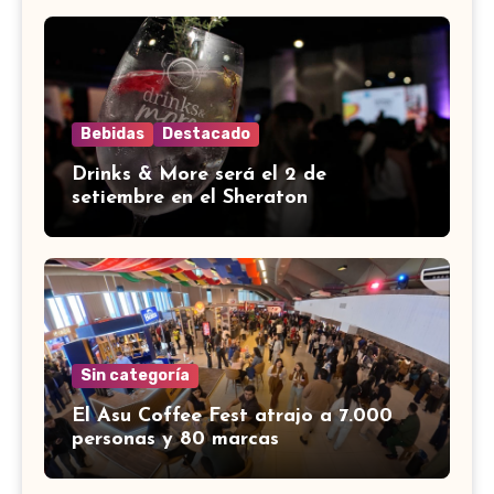
Bebidas
Destacado
Drinks & More será el 2 de
setiembre en el Sheraton
Sin categoría
El Asu Coffee Fest atrajo a 7.000
personas y 80 marcas