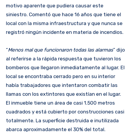
motivo aparente que pudiera causar este
siniestro. Comentó que hace 16 años que tiene el
local con la misma infraestructura y que nunca se
registró ningún incidente en materia de incendios.
“
Menos mal que funcionaron todas las alarmas
” dijo
al referirse a la rápida respuesta que tuvieron los
bomberos que llegaron inmediatamente al lugar. El
local se encontraba cerrado pero en su interior
había trabajadores que intentaron combatir las
llamas con los extintores que existían en el lugar.
El inmueble tiene un área de casi 1.500 metros
cuadrados y está cubierto por construcciones casi
totalmente. La superficie destruida e inutilizada
abarca aproximadamente el 30% del total.