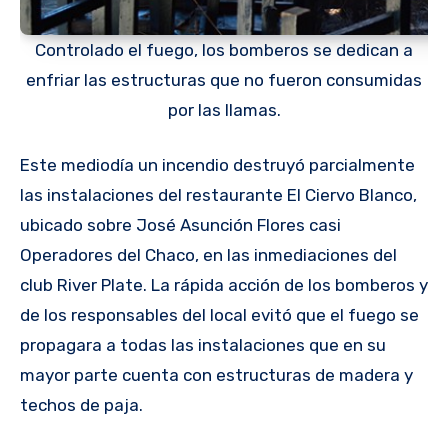
Controlado el fuego, los bomberos se dedican a
enfriar las estructuras que no fueron consumidas
por las llamas.
Este mediodía un incendio destruyó parcialmente
las instalaciones del restaurante El Ciervo Blanco,
ubicado sobre José Asunción Flores casi
Operadores del Chaco, en las inmediaciones del
club River Plate. La rápida acción de los bomberos y
de los responsables del local evitó que el fuego se
propagara a todas las instalaciones que en su
mayor parte cuenta con estructuras de madera y
techos de paja.