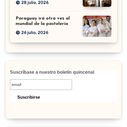
28 julio, 2026
Paraguay irá otra vez al
mundial de la pastelería
26 julio, 2026
Suscríbase a nuestro boletín quincenal