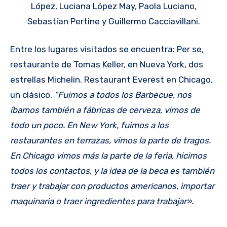
López, Luciana López May, Paola Luciano,
Sebastían Pertine y Guillermo Cacciavillani.
Entre los lugares visitados se encuentra: Per se,
restaurante de Tomas Keller, en Nueva York, dos
estrellas Michelin. Restaurant Everest en Chicago,
un clásico.
“Fuimos a todos los Barbecue, nos
íbamos también a fábricas de cerveza, vimos de
todo un poco. En New York, fuimos a los
restaurantes en terrazas, vimos la parte de tragos.
En Chicago vimos más la parte de la feria, hicimos
todos los contactos, y la idea de la beca es también
traer y trabajar con productos americanos, importar
maquinaria o traer ingredientes para trabajar».