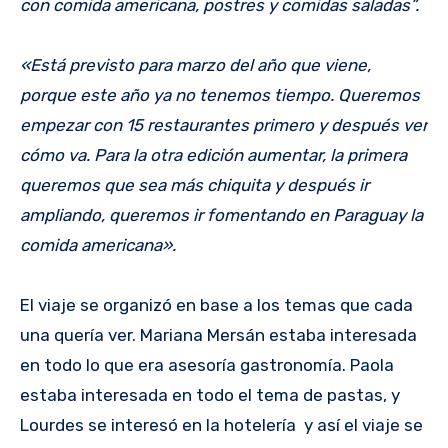
con comida americana, postres y comidas saladas”.
«Está previsto para marzo del año que viene,
porque este año ya no tenemos tiempo. Queremos
empezar con 15 restaurantes primero y después ver
cómo va. Para la otra edición aumentar, la primera
queremos que sea más chiquita y después ir
ampliando, queremos ir fomentando en Paraguay la
comida americana».
El viaje se organizó en base a los temas que cada
una quería ver. Mariana Mersán estaba interesada
en todo lo que era asesoría gastronomía. Paola
estaba interesada en todo el tema de pastas, y
Lourdes se interesó en la hotelería y así el viaje se