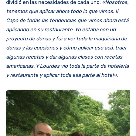
dividió en las necesidades de cada uno.
«Nosotros,
tenemos que aplicar ahora todo lo que vimos. Il
Capo de todas las tendencias que vimos ahora está
aplicando en su restaurante. Yo estaba con un
proyecto de donas y fui a ver toda la maquinaria de
donas y las cocciones y cómo aplicar eso acá, traer
algunas recetas y dar algunas clases con recetas
americanas. Y Lourdes vio toda la parte de hotelería
y restaurante y aplicar toda esa parte al hotel».