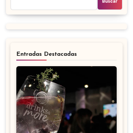
Buscar
Entradas Destacadas