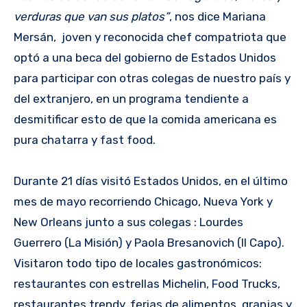
verduras que van sus platos”
, nos dice Mariana
Mersán, joven y reconocida chef compatriota que
optó a una beca del gobierno de Estados Unidos
para participar con otras colegas de nuestro país y
del extranjero, en un programa tendiente a
desmitificar esto de que la comida americana es
pura chatarra y fast food.
Durante 21 días visitó Estados Unidos, en el último
mes de mayo recorriendo Chicago, Nueva York y
New Orleans junto a sus colegas : Lourdes
Guerrero (La Misión) y Paola Bresanovich (Il Capo).
Visitaron todo tipo de locales gastronómicos:
restaurantes con estrellas Michelin, Food Trucks,
restaurantes trendy, ferias de alimentos, granjas y