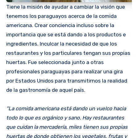
Tiene la misión de ayudar a cambiar la visión que
tenemos los paraguayos acerca de la comida
americana. Crear conciencia incluso sobre la
importancia que se está dando a los productos e
ingredientes. Inculcar la necesidad de que los
restaurantes y los particulares tengan sus propias
huertas. Fue seleccionada junto a otras
profesionales paraguayas para realizar una gira
por Estados Unidos para transmitirnos la realidad
de la gastronomía de aquel país.
“La comida americana está dando un vuelco hacia
todo lo que es orgánico y sano. Hay restaurantes
que cuidan la mercadería, miles tienen sus propias
huertas de donde obtienen los vegetales, frutas y