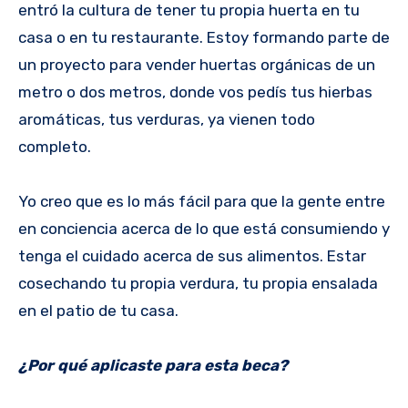
entró la cultura de tener tu propia huerta en tu
casa o en tu restaurante. Estoy formando parte de
un proyecto para vender huertas orgánicas de un
metro o dos metros, donde vos pedís tus hierbas
aromáticas, tus verduras, ya vienen todo
completo.
Yo creo que es lo más fácil para que la gente entre
en conciencia acerca de lo que está consumiendo y
tenga el cuidado acerca de sus alimentos. Estar
cosechando tu propia verdura, tu propia ensalada
en el patio de tu casa.
¿Por qué aplicaste para esta beca?