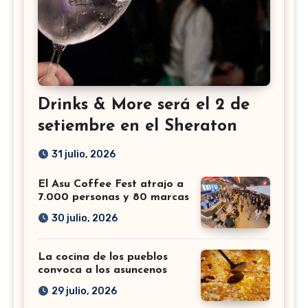
Drinks & More será el 2 de
setiembre en el Sheraton
31 julio, 2026
El Asu Coffee Fest atrajo a
7.000 personas y 80 marcas
30 julio, 2026
La cocina de los pueblos
convoca a los asuncenos
29 julio, 2026