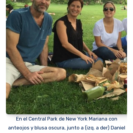
En el Central Park de New York Mariana con
anteojos y blusa oscura, junto a (izq. a der) Daniel