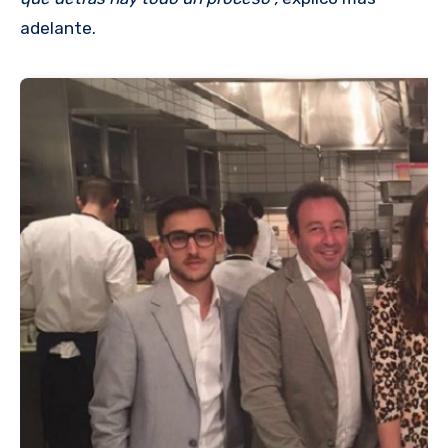
adelante.