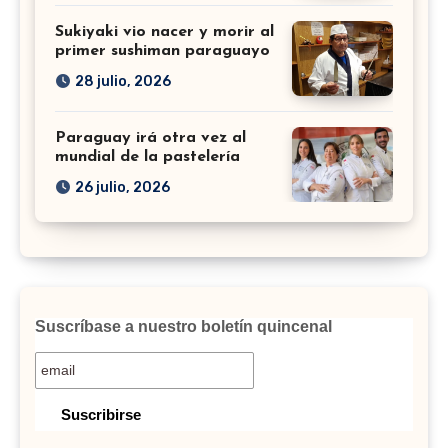
Sukiyaki vio nacer y morir al
primer sushiman paraguayo
28 julio, 2026
Paraguay irá otra vez al
mundial de la pastelería
26 julio, 2026
Suscríbase a nuestro boletín quincenal