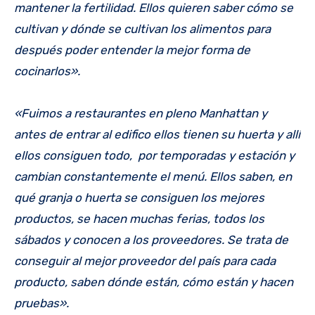
mantener la fertilidad. Ellos quieren saber cómo se
cultivan y dónde se cultivan los alimentos para
después poder entender la mejor forma de
cocinarlos».
«Fuimos a restaurantes en pleno Manhattan y
antes de entrar al edifico ellos tienen su huerta y allí
ellos consiguen todo, por temporadas y estación y
cambian constantemente el menú. Ellos saben, en
qué granja o huerta se consiguen los mejores
productos, se hacen muchas ferias, todos los
sábados y conocen a los proveedores. Se trata de
conseguir al mejor proveedor del país para cada
producto, saben dónde están, cómo están y hacen
pruebas».