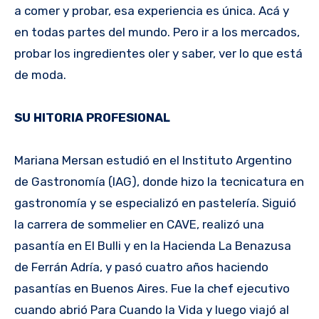
a comer y probar, esa experiencia es única. Acá y
en todas partes del mundo. Pero ir a los mercados,
probar los ingredientes oler y saber, ver lo que está
de moda.
SU HITORIA PROFESIONAL
Mariana Mersan estudió en el Instituto Argentino
de Gastronomía (IAG), donde hizo la tecnicatura en
gastronomía y se especializó en pastelería. Siguió
la carrera de sommelier en CAVE, realizó una
pasantía en El Bulli y en la Hacienda La Benazusa
de Ferrán Adría, y pasó cuatro años haciendo
pasantías en Buenos Aires. Fue la chef ejecutivo
cuando abrió Para Cuando la Vida y luego viajó al