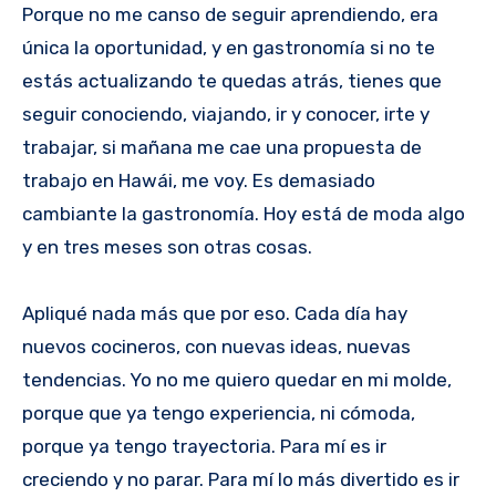
Porque no me canso de seguir aprendiendo, era
única la oportunidad, y en gastronomía si no te
estás actualizando te quedas atrás, tienes que
seguir conociendo, viajando, ir y conocer, irte y
trabajar, si mañana me cae una propuesta de
trabajo en Hawái, me voy. Es demasiado
cambiante la gastronomía. Hoy está de moda algo
y en tres meses son otras cosas.
Apliqué nada más que por eso. Cada día hay
nuevos cocineros, con nuevas ideas, nuevas
tendencias. Yo no me quiero quedar en mi molde,
porque que ya tengo experiencia, ni cómoda,
porque ya tengo trayectoria. Para mí es ir
creciendo y no parar. Para mí lo más divertido es ir