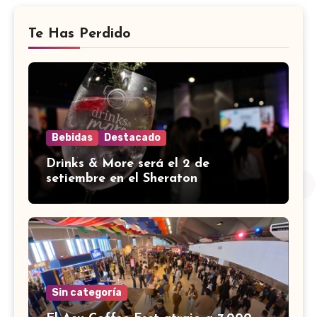
Te Has Perdido
Bebidas
Destacado
Drinks & More será el 2 de
setiembre en el Sheraton
Sin categoría