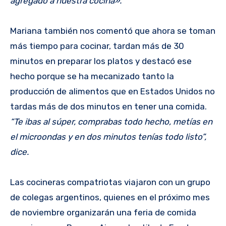
agregado a nuestra cocina».
Mariana también nos comentó que ahora se toman
más tiempo para cocinar, tardan más de 30
minutos en preparar los platos y destacó ese
hecho porque se ha mecanizado tanto la
producción de alimentos que en Estados Unidos no
tardas más de dos minutos en tener una comida.
“Te ibas al súper, comprabas todo hecho, metías en
el microondas y en dos minutos tenías todo listo”,
dice.
Las cocineras compatriotas viajaron con un grupo
de colegas argentinos, quienes en el próximo mes
de noviembre organizarán una feria de comida