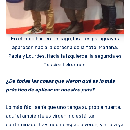
En el Food Fair en Chicago, las tres paraguayas
aparecen hacia la derecha de la foto: Mariana,
Paola y Lourdes. Hacia la izquierda, la segunda es
Jessica Lekerman.
¿De todas las cosas que vieron qué es lo más
práctico de aplicar en nuestro país?
Lo más fácil sería que uno tenga su propia huerta,
aquí el ambiente es virgen, no está tan
contaminado, hay mucho espacio verde, y ahora ya