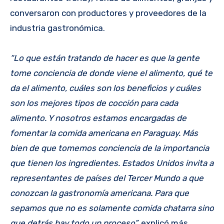
conversaron con productores y proveedores de la
industria gastronómica.
“Lo que están tratando de hacer es que la gente
tome conciencia de donde viene el alimento, qué te
da el alimento, cuáles son los beneficios y cuáles
son los mejores tipos de cocción para cada
alimento. Y nosotros estamos encargadas de
fomentar la comida americana en Paraguay. Más
bien de que tomemos conciencia de la importancia
que tienen los ingredientes. Estados Unidos invita a
representantes de países del Tercer Mundo a que
conozcan la gastronomía americana. Para que
sepamos que no es solamente comida chatarra sino
que detrás hay todo un proceso”,
explicó más