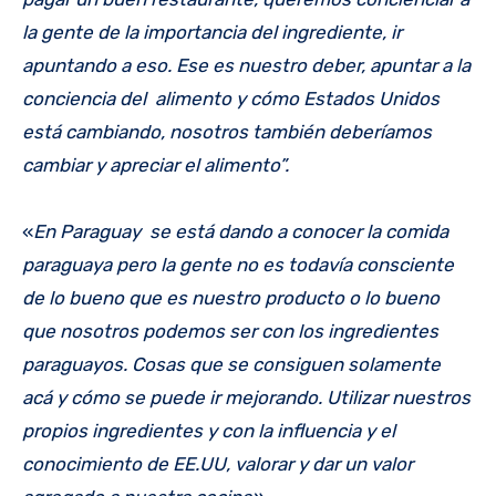
la gente de la importancia del ingrediente, ir
apuntando a eso. Ese es nuestro deber, apuntar a la
conciencia del alimento y cómo Estados Unidos
está cambiando, nosotros también deberíamos
cambiar y apreciar el alimento”.
«
En Paraguay se está dando a conocer la comida
paraguaya pero la gente no es todavía consciente
de lo bueno que es nuestro producto o lo bueno
que nosotros podemos ser con los ingredientes
paraguayos. Cosas que se consiguen solamente
acá y cómo se puede ir mejorando. Utilizar nuestros
propios ingredientes y con la influencia y el
conocimiento de EE.UU, valorar y dar un valor