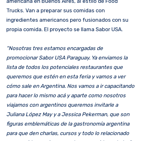
americana en Buenos Aires, al estilo de Food
Trucks. Van a preparar sus comidas con
ingredientes americanos pero fusionados con su
propia comida. El proyecto se llama Sabor USA.
“Nosotras tres estamos encargadas de
promocionar Sabor USA Paraguay. Ya enviamos la
lista de todos los potenciales restaurantes que
queremos que estén en esta feria y vamos a ver
cómo sale en Argentina. Nos vamos a ir capacitando
para hacer lo mismo acá y aparte como nosotros
viajamos con argentinos queremos invitarle a
Juliana López May y a Jessica Pekerman, que son
figuras emblemáticas de la gastronomía argentina
para que den charlas, cursos y todo lo relacionado