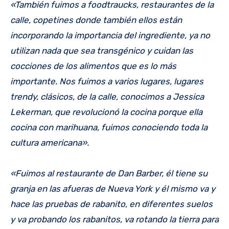
«También fuimos a foodtraucks, restaurantes de la
calle, copetines donde también ellos están
incorporando la importancia del ingrediente, ya no
utilizan nada que sea transgénico y cuidan las
cocciones de los alimentos que es lo más
importante. Nos fuimos a varios lugares, lugares
trendy, clásicos, de la calle, conocimos a Jessica
Lekerman, que revolucionó la cocina porque ella
cocina con marihuana, fuimos conociendo toda la
cultura americana».
«Fuimos al restaurante de Dan Barber, él tiene su
granja en las afueras de Nueva York y él mismo va y
hace las pruebas de rabanito, en diferentes suelos
y va probando los rabanitos, va rotando la tierra para