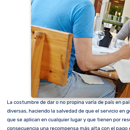
La costumbre de dar o no propina varía de país en pa
diversas, haciendo la salvedad de que el servicio en 
que se aplican en cualquier lugar y que tienen por r
consecuencia una recompensa más alta con el pago d