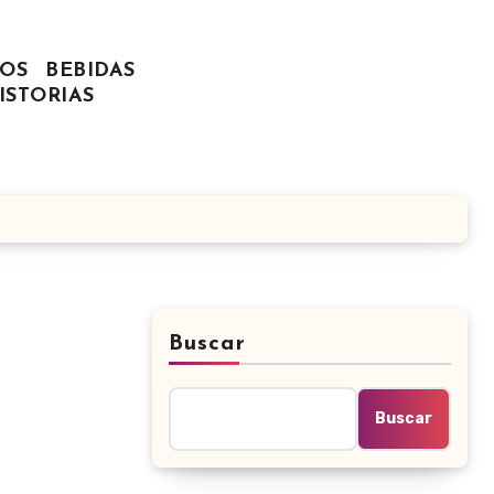
OS
BEBIDAS
ISTORIAS
Buscar
Buscar