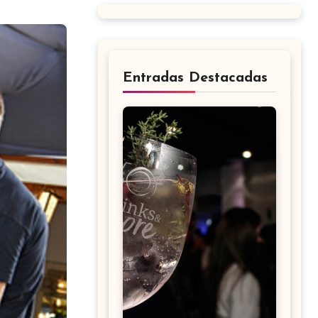
Entradas Destacadas