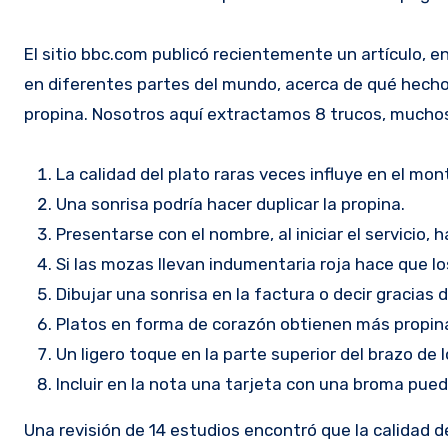
El sitio bbc.com publicó recientemente un artículo, e
en diferentes partes del mundo, acerca de qué hechos
propina. Nosotros aquí extractamos 8 trucos, muchos
La calidad del plato raras veces influye en el mon
Una sonrisa podría hacer duplicar la propina.
Presentarse con el nombre, al iniciar el servicio,
Si las mozas llevan indumentaria roja hace que l
Dibujar una sonrisa en la factura o decir gracias
Platos en forma de corazón obtienen más propin
Un ligero toque en la parte superior del brazo de l
Incluir en la nota una tarjeta con una broma pued
Una revisión de 14 estudios encontró que la calidad de