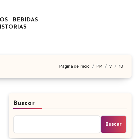
OS
BEBIDAS
ISTORIAS
Página de inicio
PM
V
18
Buscar
Buscar