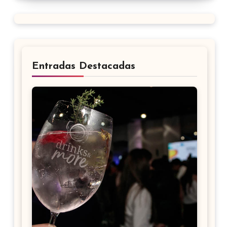
Entradas Destacadas