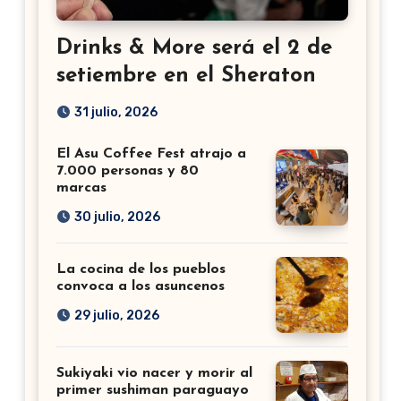
Drinks & More será el 2 de
setiembre en el Sheraton
31 julio, 2026
El Asu Coffee Fest atrajo a
7.000 personas y 80
marcas
30 julio, 2026
La cocina de los pueblos
convoca a los asuncenos
29 julio, 2026
Sukiyaki vio nacer y morir al
primer sushiman paraguayo