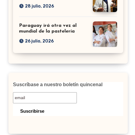
28 julio, 2026
Paraguay irá otra vez al
mundial de la pastelería
26 julio, 2026
Suscríbase a nuestro boletín quincenal