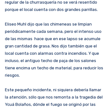
regular de la churrasquería no se verá resentido
porque el local cuenta con dos grandes parrillas.
Eliseo Muhl dijo que las chimeneas se limpian
periódicamente cada semana, pero el intenso uso
de las mismas hace que en ese lapso se acumule
gran cantidad de grasa. Nos dijo también que el
local cuenta con alarmas contra incendios. Y que
incluso, el antiguo techo de paja de los salones
tiene encima un techo de material, para reducir los
riesgos.
Este pequeño incidente, ni siquiera debería llamar
la atención, sólo que nos remonta a la tragedia del
Ycuá Bolaños, dónde el fuego se originó por las