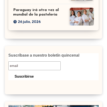
Paraguay irá otra vez al
mundial de la pastelería
26 julio, 2026
Suscríbase a nuestro boletín quincenal