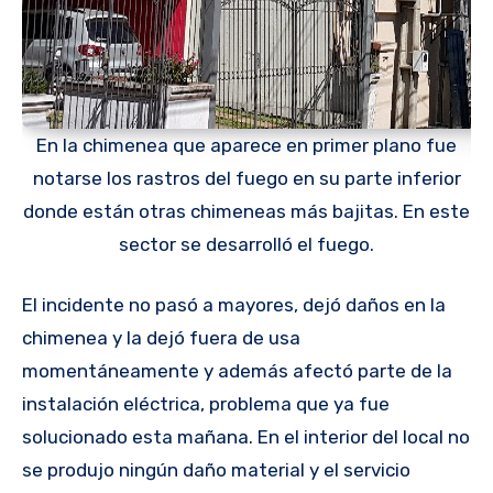
En la chimenea que aparece en primer plano fue
notarse los rastros del fuego en su parte inferior
donde están otras chimeneas más bajitas. En este
sector se desarrolló el fuego.
El incidente no pasó a mayores, dejó daños en la
chimenea y la dejó fuera de usa
momentáneamente y además afectó parte de la
instalación eléctrica, problema que ya fue
solucionado esta mañana. En el interior del local no
se produjo ningún daño material y el servicio