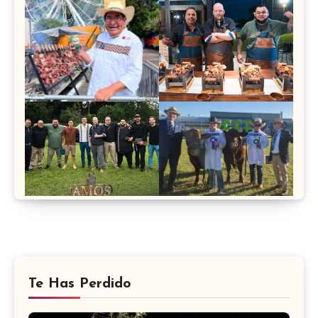
Te Has Perdido