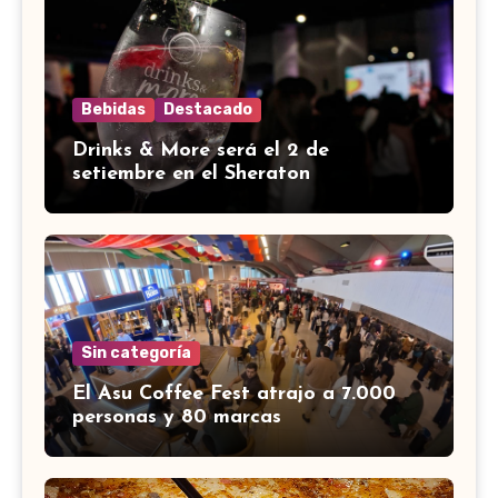
Bebidas
Destacado
Drinks & More será el 2 de
setiembre en el Sheraton
Sin categoría
El Asu Coffee Fest atrajo a 7.000
personas y 80 marcas