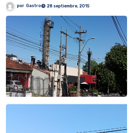
por
Gastro
28 septiembre, 2015