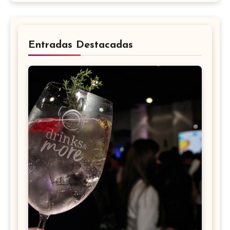
Entradas Destacadas