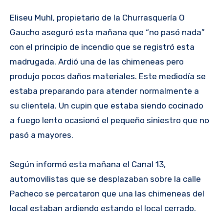
Eliseu Muhl, propietario de la Churrasquería O
Gaucho aseguró esta mañana que “no pasó nada”
con el principio de incendio que se registró esta
madrugada. Ardió una de las chimeneas pero
produjo pocos daños materiales. Este mediodía se
estaba preparando para atender normalmente a
su clientela. Un cupin que estaba siendo cocinado
a fuego lento ocasionó el pequeño siniestro que no
pasó a mayores.
Según informó esta mañana el Canal 13,
automovilistas que se desplazaban sobre la calle
Pacheco se percataron que una las chimeneas del
local estaban ardiendo estando el local cerrado.