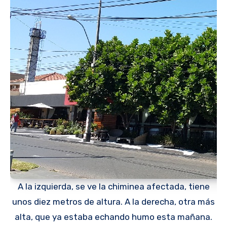
A la izquierda, se ve la chiminea afectada, tiene
unos diez metros de altura. A la derecha, otra más
alta, que ya estaba echando humo esta mañana.