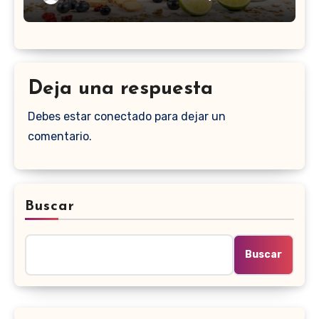
Deja una respuesta
Debes estar conectado para dejar un
comentario.
Buscar
Buscar