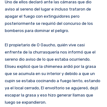
Uno de ellos declaró ante las cámaras que dio
aviso al sereno del lugar e incluso trataron de
apagar el fuego con extinguidores pero
posteriormente se requirió del concurso de los
bomberos para dominar el peligro.
El propietario de O Gaucho, quién vive casi
enfrente de la churrasquería nos informó que el
sereno dio aviso de lo que estaba ocurriendo.
Eliseu explicó que la chimenea ardió por la grasa
que se acumula en su interior y debido a que un
cupin se estaba cocinando a fuego lento, estando
ya el local cerrado, El envoltorio se agujereó, dejó
escapar la grasa y eso hizo generar llamas que
luego se expandieron.