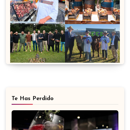
Te Has Perdido