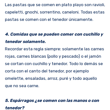
Las pastas que se comen en plato playo son ravioli,
capeletti, gnochi, sorrentino, caneloni. Todas estas
pastas se comen con el tenedor únicamente.
4. Comidas que se pueden comer con cuchillo y
tenedor solamente.
Recordar esta regla siempre: solamente las carnes
rojas, carnes blancas (pollo y pescado) o el jamón
se cortan con cuchillo y tenedor. Todo lo demás se
corta con el canto del tenedor, por ejemplo
omelette, ensaladas, arroz, puré y todo aquello
que no sea carne.
5. Espárragos ¿se comen con las manos o con
tenedor?