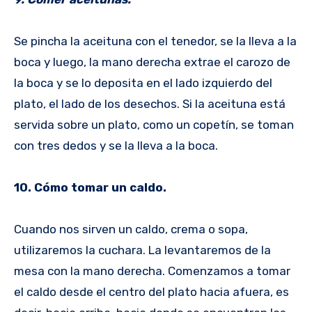
Se pincha la aceituna con el tenedor, se la lleva a la
boca y luego, la mano derecha extrae el carozo de
la boca y se lo deposita en el lado izquierdo del
plato, el lado de los desechos. Si la aceituna está
servida sobre un plato, como un copetín, se toman
con tres dedos y se la lleva a la boca.
10. Cómo tomar un caldo.
Cuando nos sirven un caldo, crema o sopa,
utilizaremos la cuchara. La levantaremos de la
mesa con la mano derecha. Comenzamos a tomar
el caldo desde el centro del plato hacia afuera, es