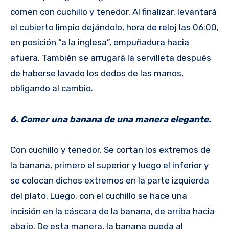
comen con cuchillo y tenedor. Al finalizar, levantará
el cubierto limpio dejándolo, hora de reloj las 06:00,
en posición “a la inglesa”, empuñadura hacia
afuera. También se arrugará la servilleta después
de haberse lavado los dedos de las manos,
obligando al cambio.
6. Comer una banana de una manera elegante.
Con cuchillo y tenedor. Se cortan los extremos de
la banana, primero el superior y luego el inferior y
se colocan dichos extremos en la parte izquierda
del plato. Luego, con el cuchillo se hace una
incisión en la cáscara de la banana, de arriba hacia
abajo. De esta manera, la banana queda al