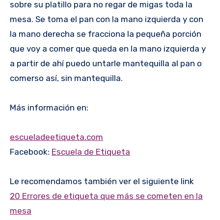
sobre su platillo para no regar de migas toda la
mesa. Se toma el pan con la mano izquierda y con
la mano derecha se fracciona la pequeña porción
que voy a comer que queda en la mano izquierda y
a partir de ahí puedo untarle mantequilla al pan o
comerso así, sin mantequilla.
Más información en:
escueladeetiqueta.com
Facebook:
Escuela de Etiqueta
Le recomendamos también ver el siguiente link
20 Errores de etiqueta que más se cometen en la
mesa