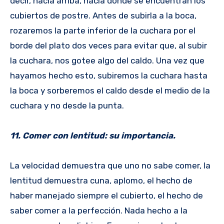
decir, hacia arriba, hacia donde se encuentran los
cubiertos de postre. Antes de subirla a la boca,
rozaremos la parte inferior de la cuchara por el
borde del plato dos veces para evitar que, al subir
la cuchara, nos gotee algo del caldo. Una vez que
hayamos hecho esto, subiremos la cuchara hasta
la boca y sorberemos el caldo desde el medio de la
cuchara y no desde la punta.
11. Comer con lentitud: su importancia.
La velocidad demuestra que uno no sabe comer, la
lentitud demuestra cuna, aplomo, el hecho de
haber manejado siempre el cubierto, el hecho de
saber comer a la perfección. Nada hecho a la