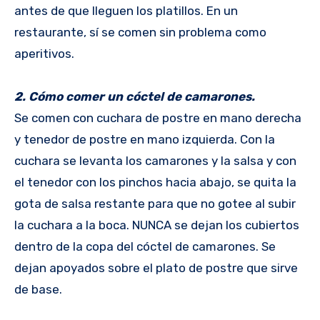
antes de que lleguen los platillos. En un
restaurante, sí se comen sin problema como
aperitivos.
2. Cómo comer un cóctel de camarones.
Se comen con cuchara de postre en mano derecha
y tenedor de postre en mano izquierda. Con la
cuchara se levanta los camarones y la salsa y con
el tenedor con los pinchos hacia abajo, se quita la
gota de salsa restante para que no gotee al subir
la cuchara a la boca. NUNCA se dejan los cubiertos
dentro de la copa del cóctel de camarones. Se
dejan apoyados sobre el plato de postre que sirve
de base.