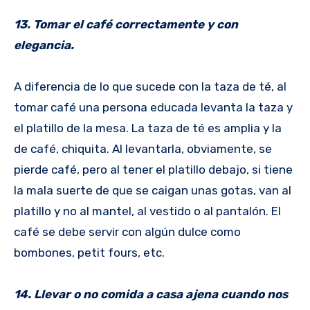
13. Tomar el café correctamente y con
elegancia.
A diferencia de lo que sucede con la taza de té, al
tomar café una persona educada levanta la taza y
el platillo de la mesa. La taza de té es amplia y la
de café, chiquita. Al levantarla, obviamente, se
pierde café, pero al tener el platillo debajo, si tiene
la mala suerte de que se caigan unas gotas, van al
platillo y no al mantel, al vestido o al pantalón. El
café se debe servir con algún dulce como
bombones, petit fours, etc.
14. Llevar o no comida a casa ajena cuando nos