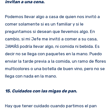
invitan a una cena.
Podemos llevar algo a casa de quien nos invitó a
comer solamente si es un familiar y si le
preguntamos si desean que llevemos algo. En
cambio, si mi Jefe me invitó a comer a su casa,
JAMÁS podría llevar algo, ni comida ni bebida. Es
decir no se llega con paquetes en la mano. Puedo
enviar la tarde previa a la comida, un ramo de flores
multicolores o una botella de buen vino, pero no se
llega con nada en la mano.
15. Cuidados con las migas de pan.
Hay que tener cuidado cuando partimos el pan