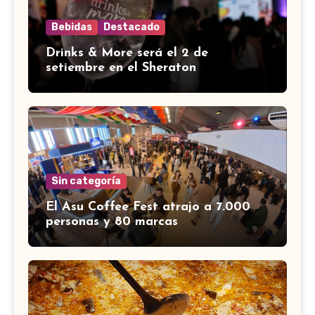
Bebidas
Destacado
Drinks & More será el 2 de
setiembre en el Sheraton
Sin categoría
El Asu Coffee Fest atrajo a 7.000
personas y 80 marcas