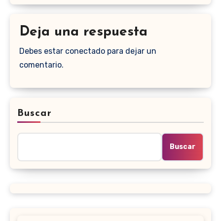
Deja una respuesta
Debes estar conectado para dejar un
comentario.
Buscar
Buscar