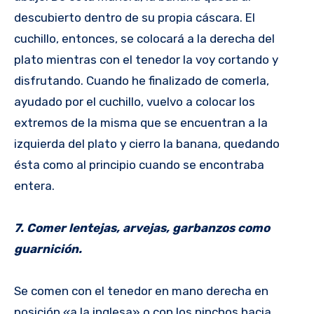
descubierto dentro de su propia cáscara. El
cuchillo, entonces, se colocará a la derecha del
plato mientras con el tenedor la voy cortando y
disfrutando. Cuando he finalizado de comerla,
ayudado por el cuchillo, vuelvo a colocar los
extremos de la misma que se encuentran a la
izquierda del plato y cierro la banana, quedando
ésta como al principio cuando se encontraba
entera.
7. Comer lentejas, arvejas, garbanzos como
guarnición.
Se comen con el tenedor en mano derecha en
posición «a la inglesa» o con los pinchos hacia