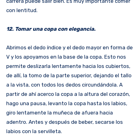
carrera puede salir bien. Es muy importante comer
con lentitud.
12. Tomar una copa con elegancia.
Abrimos el dedo índice y el dedo mayor en forma de
V y los apoyamos en la base de la copa. Esto nos
permite deslizarla lentamente hacia los cubiertos,
de allí, la tomo de la parte superior, dejando el tallo
a la vista, con todos los dedos circundándola. A
partir de ahí acerco la copa a la altura del corazón,
hago una pausa, levanto la copa hasta los labios,
giro lentamente la muñeca de afuera hacia
adentro. Antes y después de beber, secarse los
labios con la servilleta.