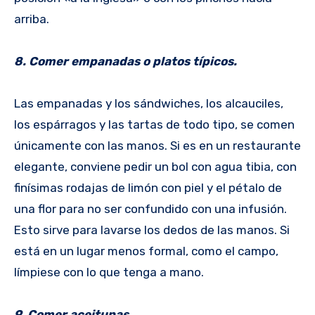
arriba.
8. Comer empanadas o platos típicos.
Las empanadas y los sándwiches, los alcauciles,
los espárragos y las tartas de todo tipo, se comen
únicamente con las manos. Si es en un restaurante
elegante, conviene pedir un bol con agua tibia, con
finísimas rodajas de limón con piel y el pétalo de
una flor para no ser confundido con una infusión.
Esto sirve para lavarse los dedos de las manos. Si
está en un lugar menos formal, como el campo,
límpiese con lo que tenga a mano.
9. Comer aceitunas.