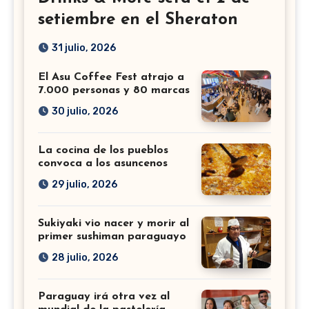
setiembre en el Sheraton
31 julio, 2026
El Asu Coffee Fest atrajo a
7.000 personas y 80 marcas
30 julio, 2026
La cocina de los pueblos
convoca a los asuncenos
29 julio, 2026
Sukiyaki vio nacer y morir al
primer sushiman paraguayo
28 julio, 2026
Paraguay irá otra vez al