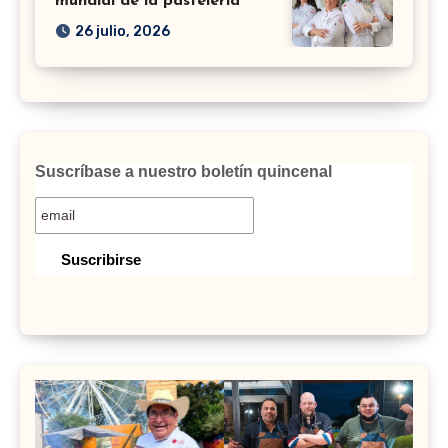
mundial de la pastelería
26 julio, 2026
Suscríbase a nuestro boletín quincenal