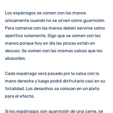
Los espárragos se comen con las manos
únicamente cuando no se sirven como guarnición.
Para comerse con las manos deben servirse como
aperitivo solamente. Digo que se comen con las
manos porque hoy en día las pinzas están en
desuso. Se comen con las mismas salsas que los
alcauciles.
Cada espárrago será pasado por la salsa con la
mano derecha y luego podrá disfrutarlo casi en su
totalidad. Los desechos se colocan en un plato
para el efecto.
Si los espárragos son guarnición de una carne, se