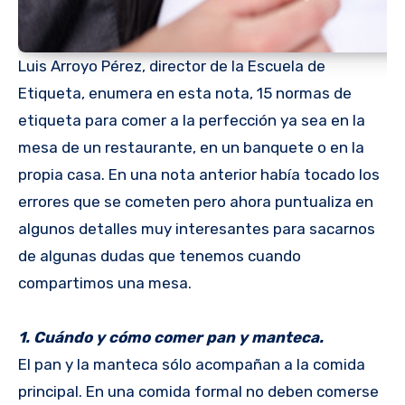
Luis Arroyo Pérez, director de la Escuela de
Etiqueta, enumera en esta nota, 15 normas de
etiqueta para comer a la perfección ya sea en la
mesa de un restaurante, en un banquete o en la
propia casa. En una nota anterior había tocado los
errores que se cometen pero ahora puntualiza en
algunos detalles muy interesantes para sacarnos
de algunas dudas que tenemos cuando
compartimos una mesa.
1. Cuándo y cómo comer pan y manteca.
El pan y la manteca sólo acompañan a la comida
principal. En una comida formal no deben comerse