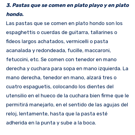
3. Pastas que se comen en plato playo y en plato
hondo.
Las pastas que se comen en plato hondo son los
espaghettis o cuerdas de guitarra, tallarines o
fideos largos achatados, vermicelli o pasta
acanalada y redondeada, fucille, maccaroni,
fetuccini, etc. Se comen con tenedor en mano
derecha y cuchara para sopa en mano izquierda. La
mano derecha, tenedor en mano, alzará tres o
cuatro espaguetis, colocando los dientes del
utensilio en el hueco de la cuchara bien firme que le
permitirá manejarlo, en el sentido de las agujas del
reloj, lentamente, hasta que la pasta esté
adherida en la punta y sube a la boca.