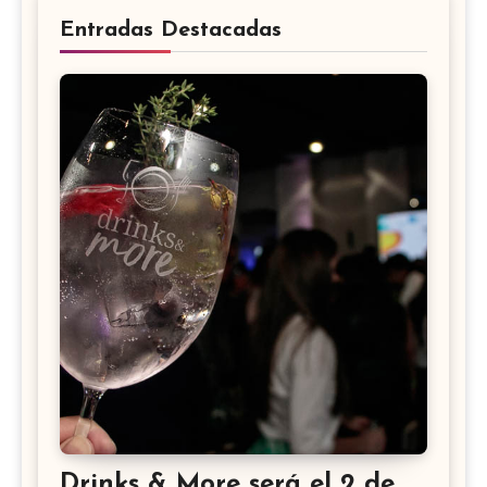
Entradas Destacadas
Drinks & More será el 2 de