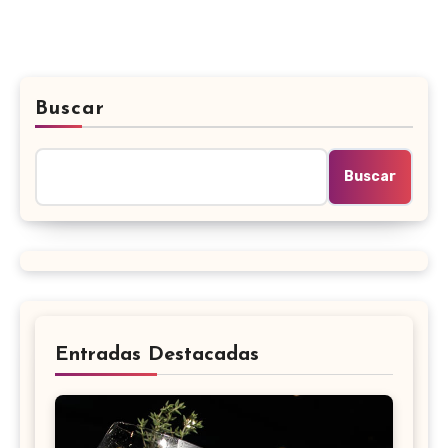
Buscar
Buscar
Entradas Destacadas