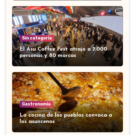
Sin categoría
El Asu Coffee Fest atrajo a 7.000
personas y 80 marcas
Gastronomía
La cocina de los pueblos convoca a
los asuncenos