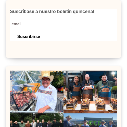
Suscríbase a nuestro boletín quincenal