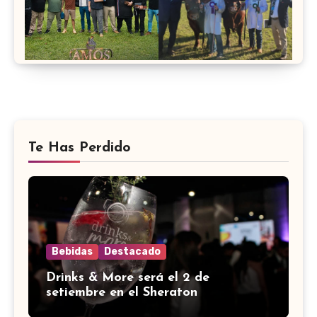
Te Has Perdido
Bebidas
Destacado
Drinks & More será el 2 de
setiembre en el Sheraton