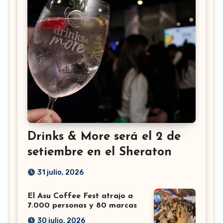
Drinks & More será el 2 de
setiembre en el Sheraton
31 julio, 2026
El Asu Coffee Fest atrajo a
7.000 personas y 80 marcas
30 julio, 2026