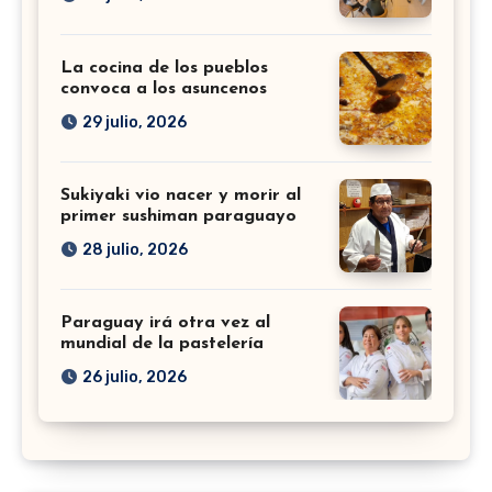
La cocina de los pueblos
convoca a los asuncenos
29 julio, 2026
Sukiyaki vio nacer y morir al
primer sushiman paraguayo
28 julio, 2026
Paraguay irá otra vez al
mundial de la pastelería
26 julio, 2026