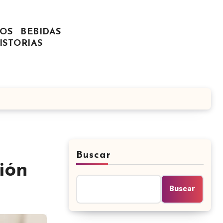
OS
BEBIDAS
ISTORIAS
Buscar
ión
Buscar