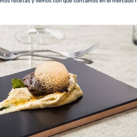
emos recetas y vemos con qué contamos en el mercado h