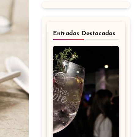
Entradas Destacadas