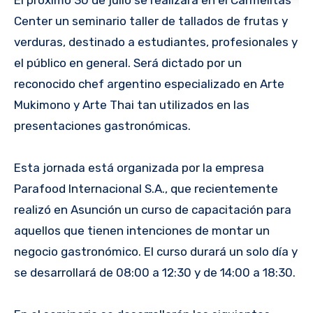
Center un seminario taller de tallados de frutas y
verduras, destinado a estudiantes, profesionales y
el público en general. Será dictado por un
reconocido chef argentino especializado en Arte
Mukimono y Arte Thai tan utilizados en las
presentaciones gastronómicas.
Esta jornada está organizada por la empresa
Parafood Internacional S.A., que recientemente
realizó en Asunción un curso de capacitación para
aquellos que tienen intenciones de montar un
negocio gastronómico. El curso durará un solo día y
se desarrollará de 08:00 a 12:30 y de 14:00 a 18:30.