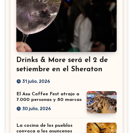
Drinks & More será el 2 de
setiembre en el Sheraton
31 julio, 2026
El Asu Coffee Fest atrajo a
7.000 personas y 80 marcas
30 julio, 2026
La cocina de los pueblos
convoca a los asuncenos