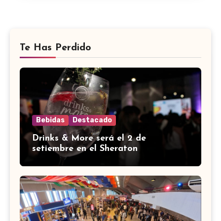
Te Has Perdido
Bebidas
Destacado
Drinks & More será el 2 de
setiembre en el Sheraton