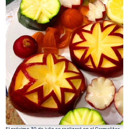
El próximo 30 de julio se realizará en el Carmelitas