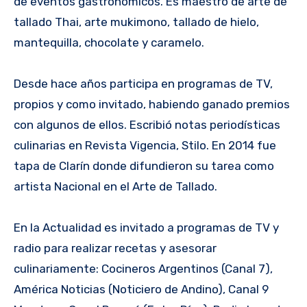
de eventos gastronómicos. Es maestro de arte de
tallado Thai, arte mukimono, tallado de hielo,
mantequilla, chocolate y caramelo.
Desde hace años participa en programas de TV,
propios y como invitado, habiendo ganado premios
con algunos de ellos. Escribió notas periodísticas
culinarias en Revista Vigencia, Stilo. En 2014 fue
tapa de Clarín donde difundieron su tarea como
artista Nacional en el Arte de Tallado.
En la Actualidad es invitado a programas de TV y
radio para realizar recetas y asesorar
culinariamente: Cocineros Argentinos (Canal 7),
América Noticias (Noticiero de Andino), Canal 9