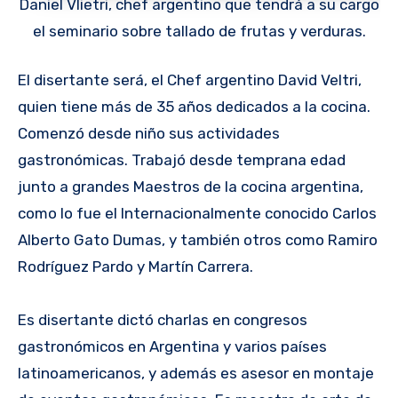
Daniel Vlietri, chef argentino que tendrá a su cargo
el seminario sobre tallado de frutas y verduras.
El disertante será, el Chef argentino David Veltri,
quien tiene más de 35 años dedicados a la cocina.
Comenzó desde niño sus actividades
gastronómicas. Trabajó desde temprana edad
junto a grandes Maestros de la cocina argentina,
como lo fue el Internacionalmente conocido Carlos
Alberto Gato Dumas, y también otros como Ramiro
Rodríguez Pardo y Martín Carrera.
Es disertante dictó charlas en congresos
gastronómicos en Argentina y varios países
latinoamericanos, y además es asesor en montaje