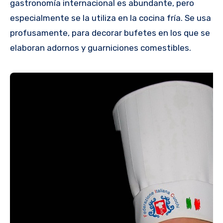
gastronomía internacional es abundante, pero
especialmente se la utiliza en la cocina fría. Se usa
profusamente, para decorar bufetes en los que se
elaboran adornos y guarniciones comestibles.