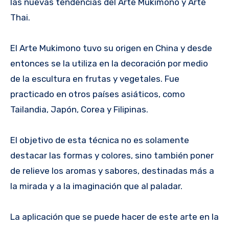
las nuevas tendencias del Arte Mukimono y Arte
Thai.
El Arte Mukimono tuvo su origen en China y desde
entonces se la utiliza en la decoración por medio
de la escultura en frutas y vegetales. Fue
practicado en otros países asiáticos, como
Tailandia, Japón, Corea y Filipinas.
El objetivo de esta técnica no es solamente
destacar las formas y colores, sino también poner
de relieve los aromas y sabores, destinadas más a
la mirada y a la imaginación que al paladar.
La aplicación que se puede hacer de este arte en la