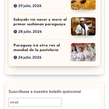
29 julio, 2026
Sukiyaki vio nacer y morir al
primer sushiman paraguayo
28 julio, 2026
Paraguay irá otra vez al
mundial de la pastelería
26 julio, 2026
Suscríbase a nuestro boletín quincenal