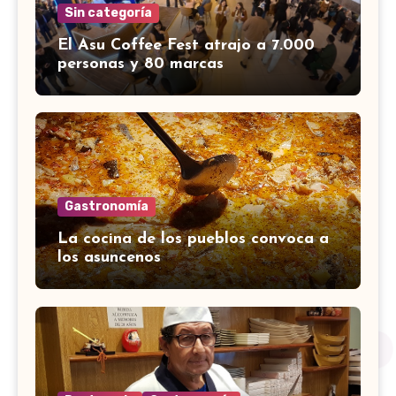
Sin categoría
El Asu Coffee Fest atrajo a 7.000
personas y 80 marcas
Gastronomía
La cocina de los pueblos convoca a
los asuncenos