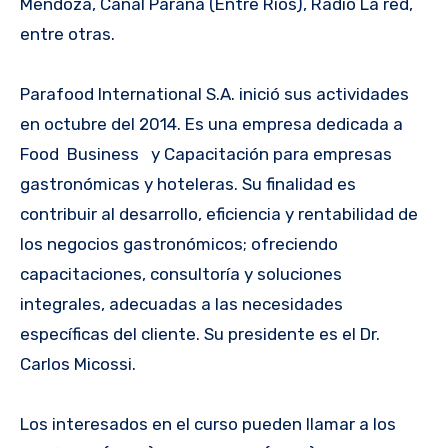
Mendoza, Canal Paraná (Entre Ríos), Radio La red,
entre otras.
Parafood International S.A. inició sus actividades
en octubre del 2014. Es una empresa dedicada a
Food Business y Capacitación para empresas
gastronómicas y hoteleras. Su finalidad es
contribuir al desarrollo, eficiencia y rentabilidad de
los negocios gastronómicos; ofreciendo
capacitaciones, consultoría y soluciones
integrales, adecuadas a las necesidades
específicas del cliente. Su presidente es el Dr.
Carlos Micossi.
Los interesados en el curso pueden llamar a los