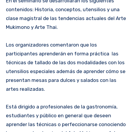
En el seminario se desarrollarán los siguientes
contenidos: Historia, conceptos, utensilios y una
clase magistral de las tendencias actuales del Arte
Mukimono y Arte Thai.
Los organizadores comentaron que los
participantes aprenderán en forma práctica las
técnicas de tallado de las dos modalidades con los
utensilios especiales además de aprender cómo se
presentan mesas para dulces y salados con las
artes realizadas.
Está dirigido a profesionales de la gastronomía,
estudiantes y público en general que deseen
aprender las técnicas o perfeccionarse conociendo