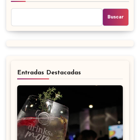
Buscar
Entradas Destacadas