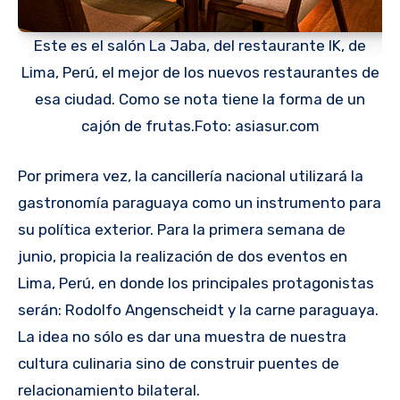
Este es el salón La Jaba, del restaurante IK, de
Lima, Perú, el mejor de los nuevos restaurantes de
esa ciudad. Como se nota tiene la forma de un
cajón de frutas.Foto: asiasur.com
Por primera vez, la cancillería nacional utilizará la
gastronomía paraguaya como un instrumento para
su política exterior. Para la primera semana de
junio, propicia la realización de dos eventos en
Lima, Perú, en donde los principales protagonistas
serán: Rodolfo Angenscheidt y la carne paraguaya.
La idea no sólo es dar una muestra de nuestra
cultura culinaria sino de construir puentes de
relacionamiento bilateral.