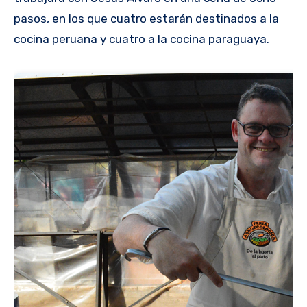
pasos, en los que cuatro estarán destinados a la
cocina peruana y cuatro a la cocina paraguaya.