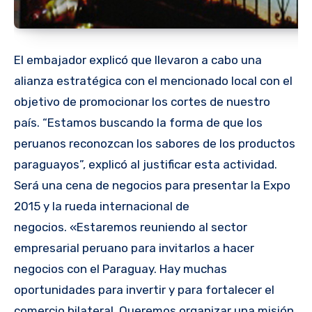
El embajador explicó que llevaron a cabo una
alianza estratégica con el mencionado local con el
objetivo de promocionar los cortes de nuestro
país. “Estamos buscando la forma de que los
peruanos reconozcan los sabores de los productos
paraguayos”, explicó al justificar esta actividad.
Será una cena de negocios para presentar la Expo
2015 y la rueda internacional de
negocios. «Estaremos reuniendo al sector
empresarial peruano para invitarlos a hacer
negocios con el Paraguay. Hay muchas
oportunidades para invertir y para fortalecer el
comercio bilateral. Queremos organizar una misión