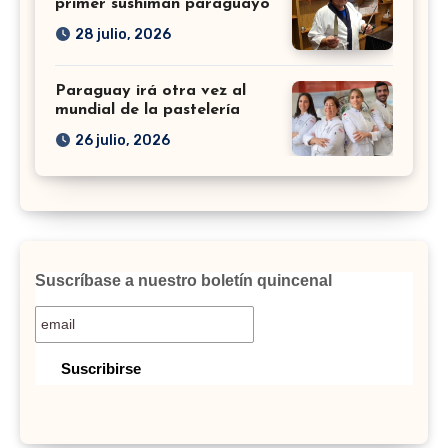
primer sushiman paraguayo
28 julio, 2026
Paraguay irá otra vez al
mundial de la pastelería
26 julio, 2026
Suscríbase a nuestro boletín quincenal