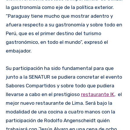
la gastronomía como eje de la política exterior.
“Paraguay tiene mucho que mostrar adentro y
afuera respecto a su gastronomía y sobre todo en
Perú, que es el primer destino del turismo
gastronómico, en todo el mundo”, expresó el
embajador.
Su participación ha sido fundamental para que
junto a la SENATUR se pudiera concretar el evento
Sabores Compartidos y sobre todo que pudiera
llevarse a cabo en el prestigioso
restaurante IK
, el
mejor nuevo restaurante de Lima. Será bajo la
modalidad de una cocina a cuatro manos con la
participación de Rodolfo Angenscheidt quién
trabajará con Jesús Alvaro en una cena de ocho