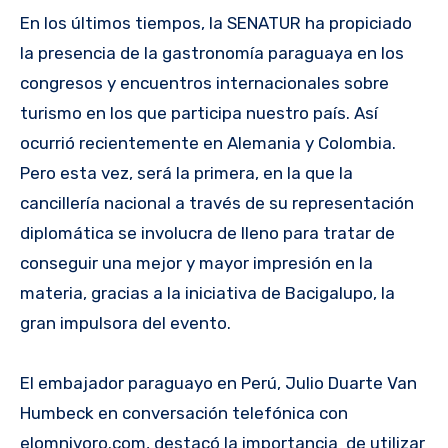
En los últimos tiempos, la SENATUR ha propiciado
la presencia de la gastronomía paraguaya en los
congresos y encuentros internacionales sobre
turismo en los que participa nuestro país. Así
ocurrió recientemente en Alemania y Colombia.
Pero esta vez, será la primera, en la que la
cancillería nacional a través de su representación
diplomática se involucra de lleno para tratar de
conseguir una mejor y mayor impresión en la
materia, gracias a la iniciativa de Bacigalupo, la
gran impulsora del evento.
El embajador paraguayo en Perú, Julio Duarte Van
Humbeck en conversación telefónica con
elomnivoro.com, destacó la importancia de utilizar