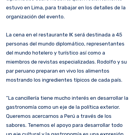
estuvo en Lima, para trabajar en los detalles de la
organización del evento.
La cena en el restaurante IK será destinada a 45
personas del mundo diplomático, representantes
del mundo hotelero y turístico así como a
miembros de revistas especializadas. Rodolfo y su
par peruano preparan en vivo los alimentos
mostrando los ingredientes típicos de cada país.
“La cancillería tiene mucho interés en desarrollar la
gastronomía como un eje de la política exterior.
Queremos acercarnos a Perú a través de los
sabores. Tenemos el apoyo para desarrollar todo
un eje cultural y la gastronomía es una expresión