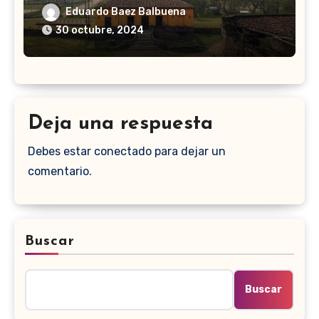
Eduardo Baez Balbuena
30 octubre, 2024
Deja una respuesta
Debes estar conectado para dejar un
comentario.
Buscar
Buscar