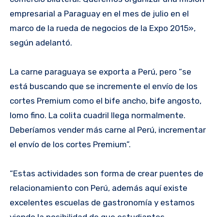
empresarial a Paraguay en el mes de julio en el
marco de la rueda de negocios de la Expo 2015»,
según adelantó.
La carne paraguaya se exporta a Perú, pero “se
está buscando que se incremente el envío de los
cortes Premium como el bife ancho, bife angosto,
lomo fino. La colita cuadril llega normalmente.
Deberíamos vender más carne al Perú, incrementar
el envío de los cortes Premium”.
“Estas actividades son forma de crear puentes de
relacionamiento con Perú, además aquí existe
excelentes escuelas de gastronomía y estamos