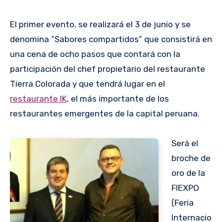
El primer evento, se realizará el 3 de junio y se
denomina “Sabores compartidos” que consistirá en
una cena de ocho pasos que contará con la
participación del chef propietario del restaurante
Tierra Colorada y que tendrá lugar en el
restaurante IK
, el más importante de los
restaurantes emergentes de la capital peruana.
Será el
broche de
oro de la
FIEXPO
(Feria
Internacio