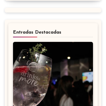
Entradas Destacadas