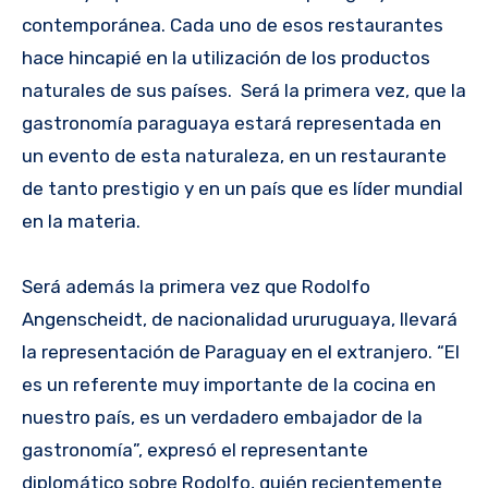
contemporánea. Cada uno de esos restaurantes
hace hincapié en la utilización de los productos
naturales de sus países. Será la primera vez, que la
gastronomía paraguaya estará representada en
un evento de esta naturaleza, en un restaurante
de tanto prestigio y en un país que es líder mundial
en la materia.
Será además la primera vez que Rodolfo
Angenscheidt, de nacionalidad ururuguaya, llevará
la representación de Paraguay en el extranjero. “El
es un referente muy importante de la cocina en
nuestro país, es un verdadero embajador de la
gastronomía”, expresó el representante
diplomático sobre Rodolfo, quién recientemente