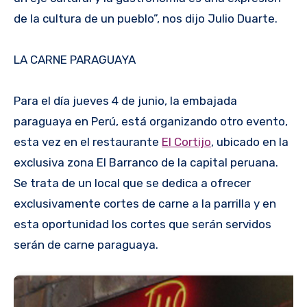
de la cultura de un pueblo”, nos dijo Julio Duarte.
LA CARNE PARAGUAYA
Para el día jueves 4 de junio, la embajada
paraguaya en Perú, está organizando otro evento,
esta vez en el restaurante
El Cortijo
, ubicado en la
exclusiva zona El Barranco de la capital peruana.
Se trata de un local que se dedica a ofrecer
exclusivamente cortes de carne a la parrilla y en
esta oportunidad los cortes que serán servidos
serán de carne paraguaya.