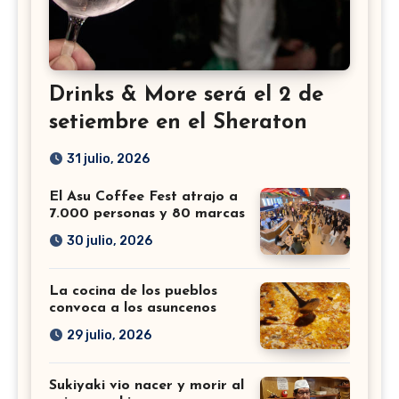
Drinks & More será el 2 de
setiembre en el Sheraton
31 julio, 2026
El Asu Coffee Fest atrajo a
7.000 personas y 80 marcas
30 julio, 2026
La cocina de los pueblos
convoca a los asuncenos
29 julio, 2026
Sukiyaki vio nacer y morir al