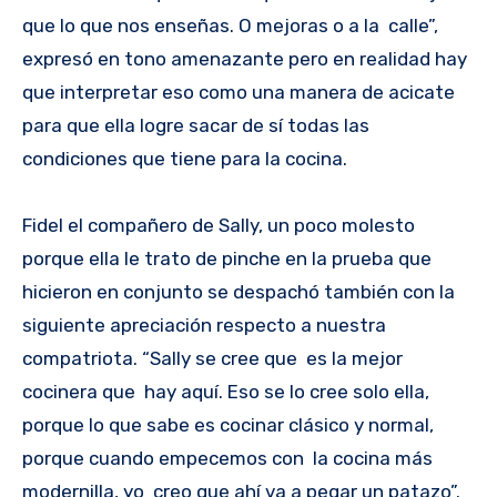
que lo que nos enseñas. O mejoras o a la calle”,
expresó en tono amenazante pero en realidad hay
que interpretar eso como una manera de acicate
para que ella logre sacar de sí todas las
condiciones que tiene para la cocina.
Fidel el compañero de Sally, un poco molesto
porque ella le trato de pinche en la prueba que
hicieron en conjunto se despachó también con la
siguiente apreciación respecto a nuestra
compatriota. “Sally se cree que es la mejor
cocinera que hay aquí. Eso se lo cree solo ella,
porque lo que sabe es cocinar clásico y normal,
porque cuando empecemos con la cocina más
modernilla, yo creo que ahí va a pegar un patazo”.