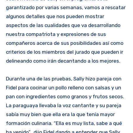
garantizado por varias semanas, vamos a rescatar
algunos detalles que nos pueden mostrar
aspectos de las cualidades que va desarrollando
nuestra compatriota y expresiones de sus
compañeros acerca de sus posibilidades así como
criterios de los miembros del jurado que pueden ir
delineando como irán decantando a los mejores.
Durante una de las pruebas, Sally hizo pareja con
Fidel para cocinar un pollo relleno con salsas y un
pan con ingredientes como granos y frutos secos.
La paraguaya llevaba la voz cantante y su pareja
sabía muy bien que ella era la que tenía mayor
formación culinaria. “Ella es muy lista, sabe a qué
ha venido”, dijo Fidel dando a entender que Sally