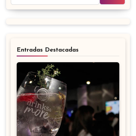
Entradas Destacadas