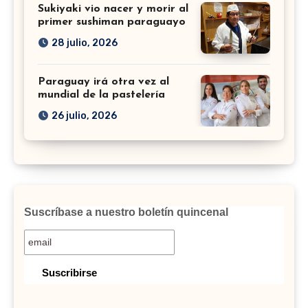
Sukiyaki vio nacer y morir al
primer sushiman paraguayo
28 julio, 2026
Paraguay irá otra vez al
mundial de la pastelería
26 julio, 2026
Suscríbase a nuestro boletín quincenal