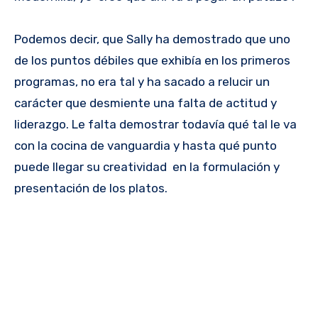
Podemos decir, que Sally ha demostrado que uno
de los puntos débiles que exhibía en los primeros
programas, no era tal y ha sacado a relucir un
carácter que desmiente una falta de actitud y
liderazgo. Le falta demostrar todavía qué tal le va
con la cocina de vanguardia y hasta qué punto
puede llegar su creatividad en la formulación y
presentación de los platos.