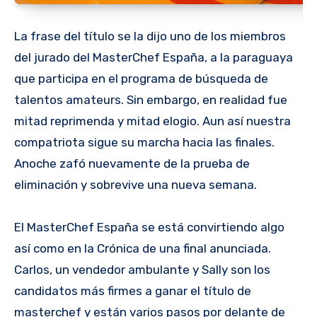
La frase del título se la dijo uno de los miembros
del jurado del MasterChef España, a la paraguaya
que participa en el programa de búsqueda de
talentos amateurs. Sin embargo, en realidad fue
mitad reprimenda y mitad elogio. Aun así nuestra
compatriota sigue su marcha hacia las finales.
Anoche zafó nuevamente de la prueba de
eliminación y sobrevive una nueva semana.
El MasterChef España se está convirtiendo algo
así como en la Crónica de una final anunciada.
Carlos, un vendedor ambulante y Sally son los
candidatos más firmes a ganar el título de
masterchef y están varios pasos por delante de