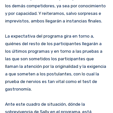
los demás competidores, ya sea por conocimiento
y por capacidad. Y reiteramos, salvo sorpresas e
imprevistos, ambos llegarán a instancias finales.
La expectativa del programa gira en torno a,
quiénes del resto de los participantes llegarán a
los últimos programas y en torno a las pruebas a
las que son sometidos los participantes que
llaman la atención por la originalidad y la exigencia
a que someten a los postulantes, con lo cual la
prueba de nervios es tan vital como el test de
gastronomía.
Ante este cuadro de situación, dónde la
sobrevivencia de Sally en el programa, está