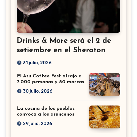
Drinks & More será el 2 de
setiembre en el Sheraton
31 julio, 2026
El Asu Coffee Fest atrajo a
7.000 personas y 80 marcas
30 julio, 2026
La cocina de los pueblos
convoca a los asuncenos
29 julio, 2026