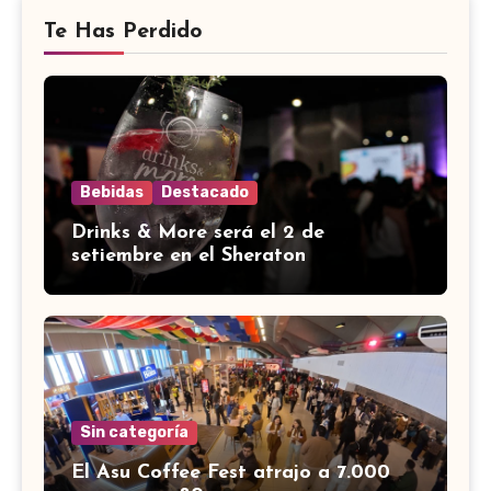
Te Has Perdido
Bebidas
Destacado
Drinks & More será el 2 de
setiembre en el Sheraton
Sin categoría
El Asu Coffee Fest atrajo a 7.000