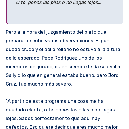
O te pones las pilas o no llegas lejos…
Pero a la hora del juzgamiento del plato que
prepararon hubo varias observaciones. El pan
quedó crudo y el pollo relleno no estuvo a la altura
de lo esperado. Pepe Rodríguez uno de los
miembros del jurado, quién siempre le da su aval a
Sally dijo que en general estaba bueno, pero Jordi
Cruz, fue mucho más severo.
“A partir de este programa una cosa me ha
quedado clarita, o te pones las pilas o no llegas
lejos. Sabes perfectamente que aquí hay
defectos. Eso quiere decir que eres mucho mejor