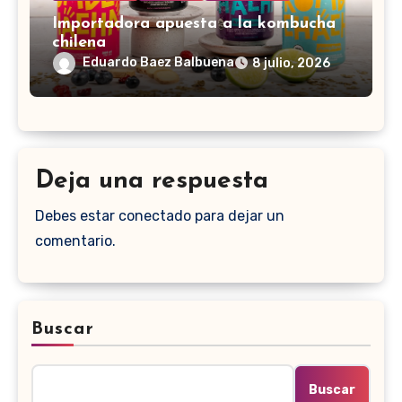
Importadora apuesta a la kombucha
chilena
Eduardo Baez Balbuena
8 julio, 2026
Deja una respuesta
Debes estar conectado para dejar un
comentario.
Buscar
Buscar