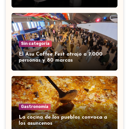
Sin categoría
El Asu Coffee Fest atrajo a 7.000
personas y 80 marcas
Gastronomía
La cocina de los pueblos convoca a
los asuncenos