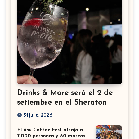
Drinks & More será el 2 de
setiembre en el Sheraton
31 julio, 2026
El Asu Coffee Fest atrajo a
7.000 personas y 80 marcas