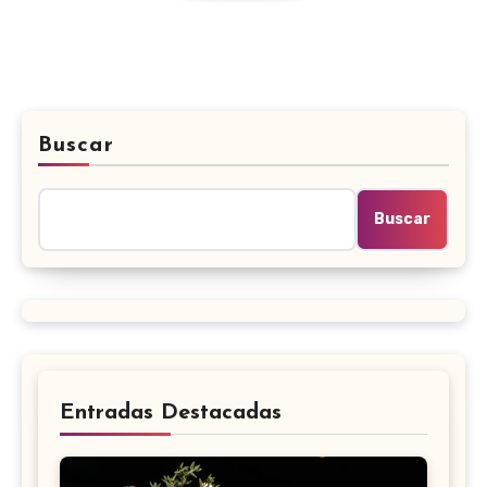
Buscar
Buscar
Entradas Destacadas