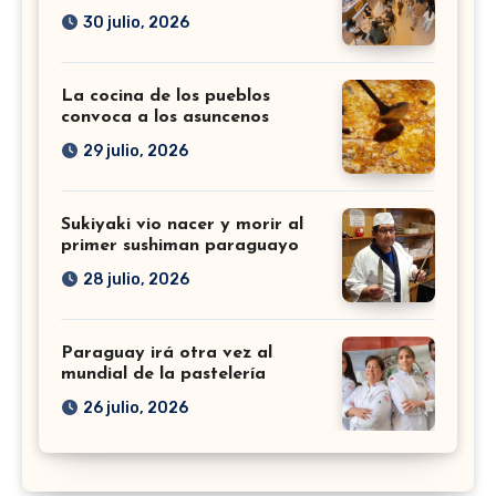
30 julio, 2026
La cocina de los pueblos
convoca a los asuncenos
29 julio, 2026
Sukiyaki vio nacer y morir al
primer sushiman paraguayo
28 julio, 2026
Paraguay irá otra vez al
mundial de la pastelería
26 julio, 2026