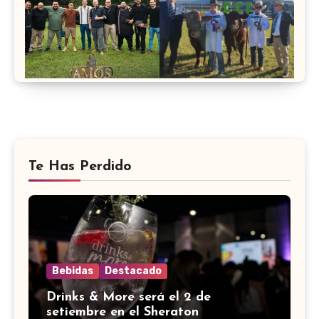
Te Has Perdido
Bebidas
Destacado
Drinks & More será el 2 de
setiembre en el Sheraton