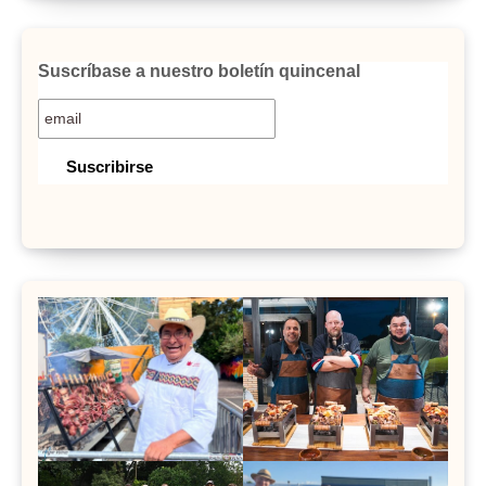
Suscríbase a nuestro boletín quincenal