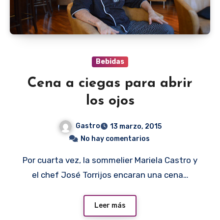
Bebidas
Cena a ciegas para abrir
los ojos
Gastro
13 marzo, 2015
No hay comentarios
Por cuarta vez, la sommelier Mariela Castro y
el chef José Torrijos encaran una cena…
Leer más