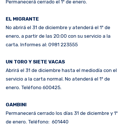
Permanecerá cerrado el 1º de enero.
EL MIGRANTE
No abrirá el 31 de diciembre y atenderá el 1º de
enero, a partir de las 20:00 con su servicio a la
carta. Informes al: 0981 223555
UN TORO Y SIETE VACAS
Abrirá el 31 de diciembre hasta el mediodía con el
servicio a la carta normal. No atenderá el 1º de
enero. Teléfono 600425.
GAMBINI
Permanecerá cerrado los días 31 de diciembre y 1º
de enero. Teléfono: 601440