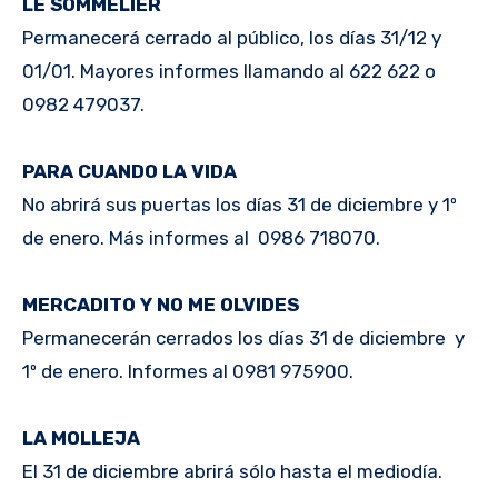
LE SOMMELIER
Permanecerá cerrado al público, los días 31/12 y
01/01. Mayores informes llamando al 622 622 o
0982 479037.
PARA CUANDO LA VIDA
No abrirá sus puertas los días 31 de diciembre y 1º
de enero. Más informes al 0986 718070.
MERCADITO Y NO ME OLVIDES
Permanecerán cerrados los días 31 de diciembre y
1º de enero. Informes al 0981 975900.
LA MOLLEJA
El 31 de diciembre abrirá sólo hasta el mediodía.