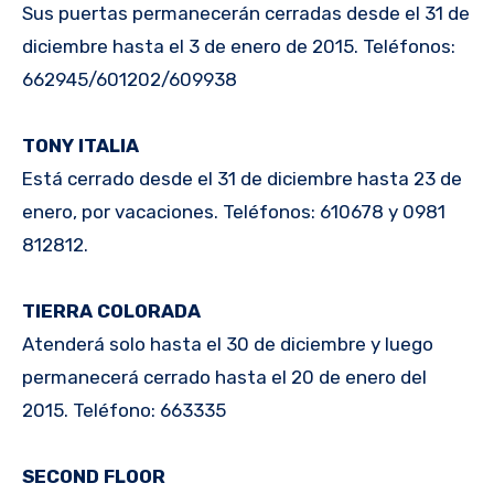
Sus puertas permanecerán cerradas desde el 31 de
diciembre hasta el 3 de enero de 2015. Teléfonos:
662945/601202/609938
TONY ITALIA
Está cerrado desde el 31 de diciembre hasta 23 de
enero, por vacaciones. Teléfonos: 610678 y 0981
812812.
TIERRA COLORADA
Atenderá solo hasta el 30 de diciembre y luego
permanecerá cerrado hasta el 20 de enero del
2015. Teléfono: 663335
SECOND FLOOR