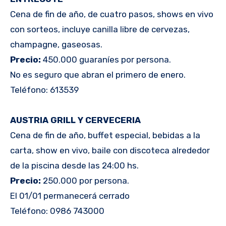
Cena de fin de año, de cuatro pasos, shows en vivo
con sorteos, incluye canilla libre de cervezas,
champagne, gaseosas.
Precio:
450.000 guaraníes por persona.
No es seguro que abran el primero de enero.
Teléfono: 613539
AUSTRIA GRILL Y CERVECERIA
Cena de fin de año, buffet especial, bebidas a la
carta, show en vivo, baile con discoteca alrededor
de la piscina desde las 24:00 hs.
Precio:
250.000 por persona.
El 01/01 permanecerá cerrado
Teléfono: 0986 743000