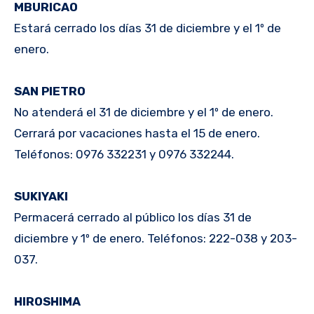
MBURICAO
Estará cerrado los días 31 de diciembre y el 1º de
enero.
SAN PIETRO
No atenderá el 31 de diciembre y el 1º de enero.
Cerrará por vacaciones hasta el 15 de enero.
Teléfonos: 0976 332231 y 0976 332244.
SUKIYAKI
Permacerá cerrado al público los días 31 de
diciembre y 1º de enero. Teléfonos: 222-038 y 203-
037.
HIROSHIMA