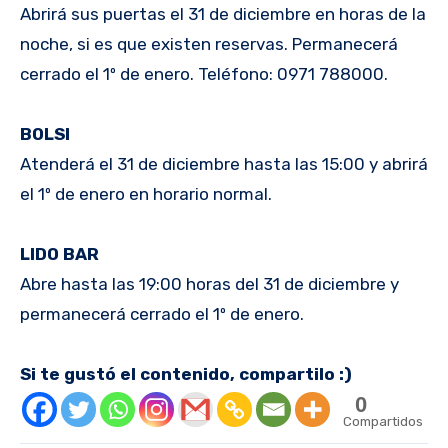
Abrirá sus puertas el 31 de diciembre en horas de la
noche, si es que existen reservas. Permanecerá
cerrado el 1º de enero. Teléfono: 0971 788000.
BOLSI
Atenderá el 31 de diciembre hasta las 15:00 y abrirá
el 1º de enero en horario normal.
LIDO BAR
Abre hasta las 19:00 horas del 31 de diciembre y
permanecerá cerrado el 1º de enero.
Si te gustó el contenido, compartilo :)
0
Compartidos