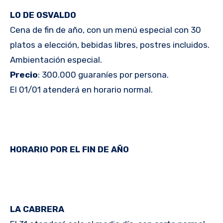
LO DE OSVALDO
Cena de fin de año, con un menú especial con 30
platos a elección, bebidas libres, postres incluidos.
Ambientación especial.
Precio
: 300.000 guaraníes por persona.
El 01/01 atenderá en horario normal.
HORARIO POR EL FIN DE AÑO
LA CABRERA