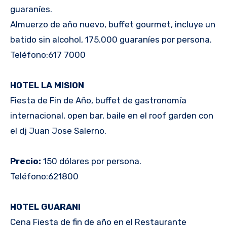
guaraníes.
Almuerzo de año nuevo, buffet gourmet, incluye un
batido sin alcohol, 175.000 guaraníes por persona.
Teléfono:617 7000
HOTEL LA MISION
Fiesta de Fin de Año, buffet de gastronomía
internacional, open bar, baile en el roof garden con
el dj Juan Jose Salerno.
Precio:
150 dólares por persona.
Teléfono:621800
HOTEL GUARANI
Cena Fiesta de fin de año en el Restaurante