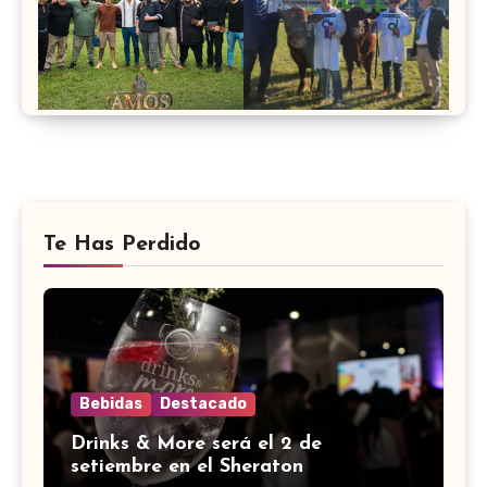
Te Has Perdido
Bebidas
Destacado
Drinks & More será el 2 de
setiembre en el Sheraton