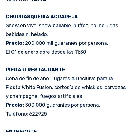
CHURRASQUERIA ACUARELA
Show en vivo, show bailable, buffet, no incluidas
bebidas ni helado.
Precio:
200.000 mil guaraníes por persona.
El 01 de enero abre desde las 11:30
PIEGARI RESTAURANTE
Cena de fin de año: Lugares All incluive para la
Fiesta White Fusion, cortesía de whiskies, cervezas
y champagne, fuegos artificiales
Precio:
300.000 guaraníes por persona.
Teléfono: 622925
ENTRECOTE