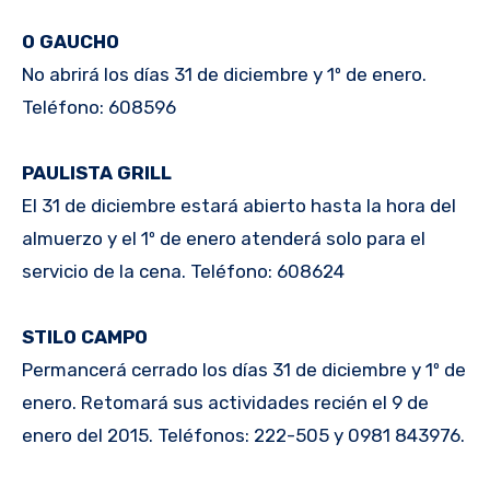
O GAUCHO
No abrirá los días 31 de diciembre y 1º de enero.
Teléfono: 608596
PAULISTA GRILL
El 31 de diciembre estará abierto hasta la hora del
almuerzo y el 1º de enero atenderá solo para el
servicio de la cena. Teléfono: 608624
STILO CAMPO
Permancerá cerrado los días 31 de diciembre y 1º de
enero. Retomará sus actividades recién el 9 de
enero del 2015. Teléfonos: 222-505 y 0981 843976.