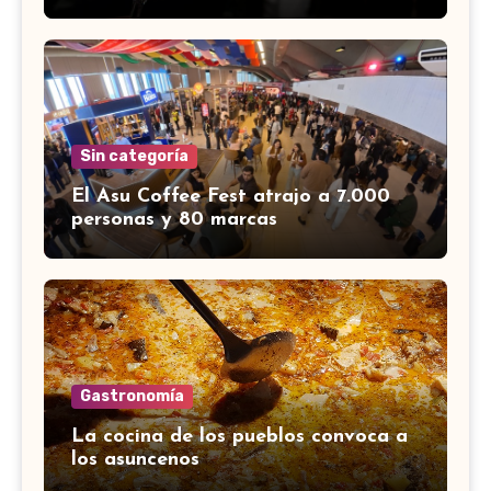
Sin categoría
El Asu Coffee Fest atrajo a 7.000
personas y 80 marcas
Gastronomía
La cocina de los pueblos convoca a
los asuncenos