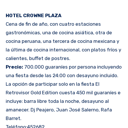
HOTEL CROWNE PLAZA
Cena de fin de año, con cuatro estaciones
gastronómicas, una de cocina asiática, otra de
cocina peruana, una tercera de cocina mexicana y
la última de cocina internacional, con platos fríos y
calientes, buffet de postres.
Precio:
700.000 guaraníes por persona incluyendo
una fiesta desde las 24:00 con desayuno incluido.
La opción de participar solo en la fiesta El
Retrovisor Gold Edition cuesta 450 mil guaraníes e
incluye: barra libre toda la noche, desayuno al
amanecer. Dj Peajero, Juan José Salerno, Rafa
Barret.
Teléfono:452682