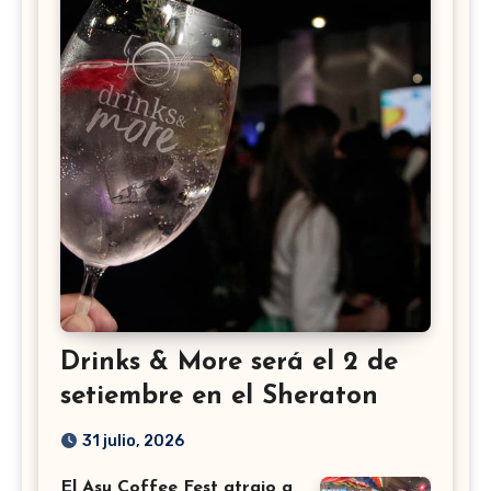
Drinks & More será el 2 de
setiembre en el Sheraton
31 julio, 2026
El Asu Coffee Fest atrajo a