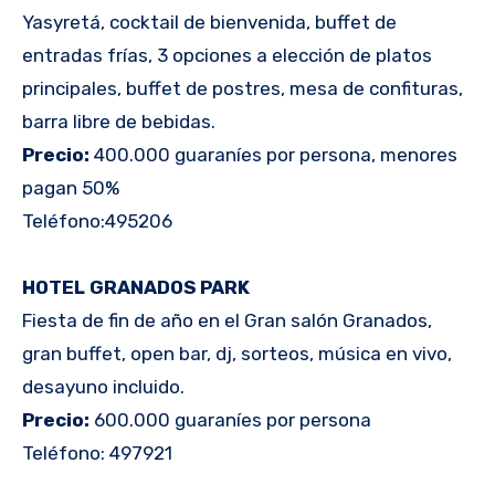
Yasyretá, cocktail de bienvenida, buffet de
entradas frías, 3 opciones a elección de platos
principales, buffet de postres, mesa de confituras,
barra libre de bebidas.
Precio:
400.000 guaraníes por persona, menores
pagan 50%
Teléfono:495206
HOTEL GRANADOS PARK
Fiesta de fin de año en el Gran salón Granados,
gran buffet, open bar, dj, sorteos, música en vivo,
desayuno incluido.
Precio:
600.000 guaraníes por persona
Teléfono: 497921