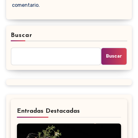
comentario.
Buscar
Buscar
Entradas Destacadas