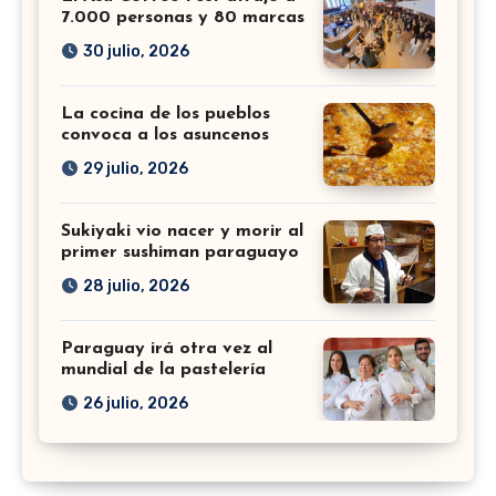
7.000 personas y 80 marcas
30 julio, 2026
La cocina de los pueblos
convoca a los asuncenos
29 julio, 2026
Sukiyaki vio nacer y morir al
primer sushiman paraguayo
28 julio, 2026
Paraguay irá otra vez al
mundial de la pastelería
26 julio, 2026