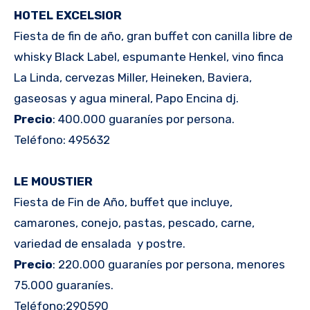
HOTEL EXCELSIOR
Fiesta de fin de año, gran buffet con canilla libre de
whisky Black Label, espumante Henkel, vino finca
La Linda, cervezas Miller, Heineken, Baviera,
gaseosas y agua mineral, Papo Encina dj.
Precio
: 400.000 guaraníes por persona.
Teléfono: 495632
LE MOUSTIER
Fiesta de Fin de Año, buffet que incluye,
camarones, conejo, pastas, pescado, carne,
variedad de ensalada y postre.
Precio
: 220.000 guaraníes por persona, menores
75.000 guaraníes.
Teléfono:290590