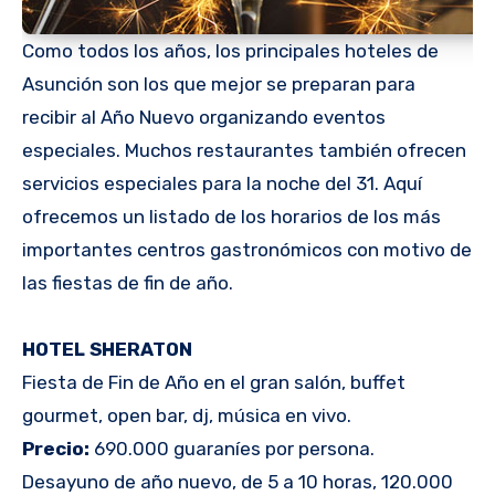
Como todos los años, los principales hoteles de
Asunción son los que mejor se preparan para
recibir al Año Nuevo organizando eventos
especiales. Muchos restaurantes también ofrecen
servicios especiales para la noche del 31. Aquí
ofrecemos un listado de los horarios de los más
importantes centros gastronómicos con motivo de
las fiestas de fin de año.
HOTEL SHERATON
Fiesta de Fin de Año en el gran salón, buffet
gourmet, open bar, dj, música en vivo.
Precio:
690.000 guaraníes por persona.
Desayuno de año nuevo, de 5 a 10 horas, 120.000