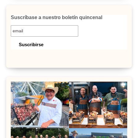
Suscríbase a nuestro boletín quincenal