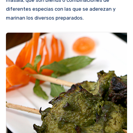
masala, que son blends o combinaciones de
diferentes especias con las que se aderezan y
marinan los diversos preparados.