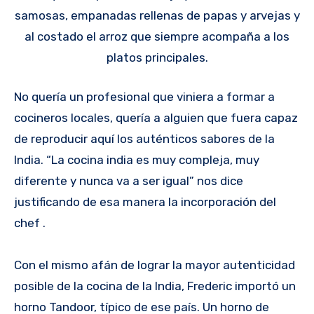
samosas, empanadas rellenas de papas y arvejas y
al costado el arroz que siempre acompaña a los
platos principales.
No quería un profesional que viniera a formar a
cocineros locales, quería a alguien que fuera capaz
de reproducir aquí los auténticos sabores de la
India. “La cocina india es muy compleja, muy
diferente y nunca va a ser igual” nos dice
justificando de esa manera la incorporación del
chef .
Con el mismo afán de lograr la mayor autenticidad
posible de la cocina de la India, Frederic importó un
horno Tandoor, típico de ese país. Un horno de