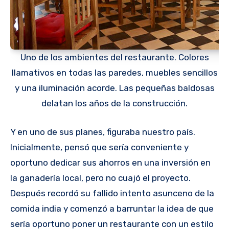
Uno de los ambientes del restaurante. Colores
llamativos en todas las paredes, muebles sencillos
y una iluminación acorde. Las pequeñas baldosas
delatan los años de la construcción.
Y en uno de sus planes, figuraba nuestro país.
Inicialmente, pensó que sería conveniente y
oportuno dedicar sus ahorros en una inversión en
la ganadería local, pero no cuajó el proyecto.
Después recordó su fallido intento asunceno de la
comida india y comenzó a barruntar la idea de que
sería oportuno poner un restaurante con un estilo