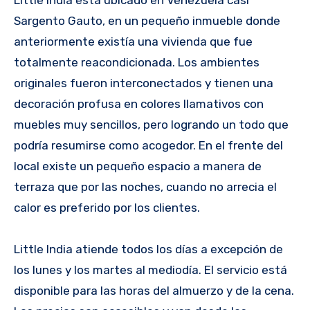
Sargento Gauto, en un pequeño inmueble donde
anteriormente existía una vivienda que fue
totalmente reacondicionada. Los ambientes
originales fueron interconectados y tienen una
decoración profusa en colores llamativos con
muebles muy sencillos, pero logrando un todo que
podría resumirse como acogedor. En el frente del
local existe un pequeño espacio a manera de
terraza que por las noches, cuando no arrecia el
calor es preferido por los clientes.
Little India atiende todos los días a excepción de
los lunes y los martes al mediodía. El servicio está
disponible para las horas del almuerzo y de la cena.