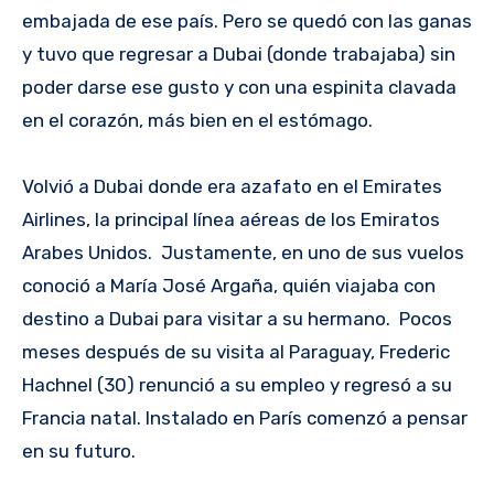
embajada de ese país. Pero se quedó con las ganas
y tuvo que regresar a Dubai (donde trabajaba) sin
poder darse ese gusto y con una espinita clavada
en el corazón, más bien en el estómago.
Volvió a Dubai donde era azafato en el Emirates
Airlines, la principal línea aéreas de los Emiratos
Arabes Unidos. Justamente, en uno de sus vuelos
conoció a María José Argaña, quién viajaba con
destino a Dubai para visitar a su hermano. Pocos
meses después de su visita al Paraguay, Frederic
Hachnel (30) renunció a su empleo y regresó a su
Francia natal. Instalado en París comenzó a pensar
en su futuro.