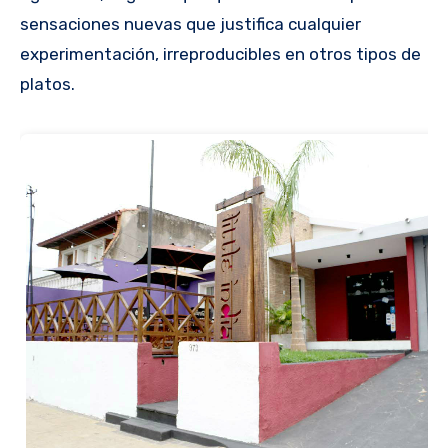
sensaciones nuevas que justifica cualquier
experimentación, irreproducibles en otros tipos de
platos.