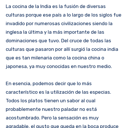
La cocina de la India es la fusión de diversas
culturas porque ese país a lo largo de los siglos fue
invadido por numerosas civilizaciones siendo la
inglesa la última y la más importante de las
dominaciones que tuvo. Del cruce de todas las
culturas que pasaron por allí surgió la cocina india
que es tan milenaria como la cocina china o
japonesa, ya muy conocidas en nuestro medio.
En esencia, podemos decir que lo más
característico es la utilización de las especias.
Todos los platos tienen un sabor al cual
probablemente nuestro paladar no está
acostumbrado. Pero la sensación es muy
agradable, el gusto que queda en la boca produce