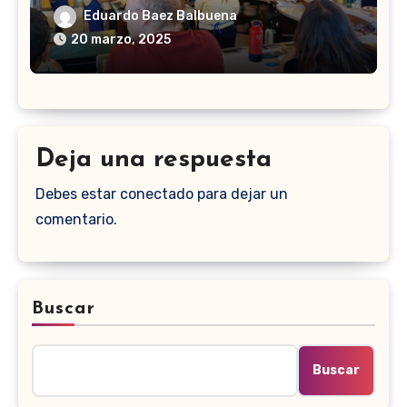
Eduardo Baez Balbuena
20 marzo, 2025
Deja una respuesta
Debes estar conectado para dejar un
comentario.
Buscar
Buscar