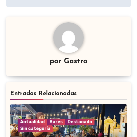
por
Gastro
Entradas Relacionadas
Actualidad
Bares
Destacado
Sin categoría