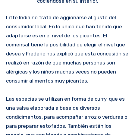
cociéndose en su interior.
Litte India no trata de aggionarse al gusto del
consumidor local. En lo único que han tenido que
adaptarse es en el nivel de los picantes. El
comensal tiene la posibilidad de elegir el nivel que
desea y Frederic nos explicó que esta concesión se
realizó en razón de que muchas personas son
alérgicas y los niños muchas veces no pueden
consumir alimentos muy picantes.
Las especias se utilizan en forma de curry, que es
una salsa elaborada a base de diversos
condicimentos, para acompañar arroz o verduras o
para preparar estofados. También están los