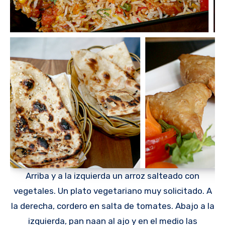
Arriba y a la izquierda un arroz salteado con
vegetales. Un plato vegetariano muy solicitado. A
la derecha, cordero en salta de tomates. Abajo a la
izquierda, pan naan al ajo y en el medio las