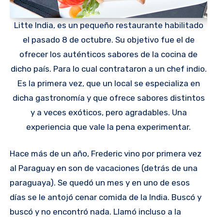
Litte India, es un pequeño restaurante habilitado
el pasado 8 de octubre. Su objetivo fue el de
ofrecer los auténticos sabores de la cocina de
dicho país. Para lo cual contrataron a un chef indio.
Es la primera vez, que un local se especializa en
dicha gastronomía y que ofrece sabores distintos
y a veces exóticos, pero agradables. Una
experiencia que vale la pena experimentar.
Hace más de un año, Frederic vino por primera vez
al Paraguay en son de vacaciones (detrás de una
paraguaya). Se quedó un mes y en uno de esos
días se le antojó cenar comida de la India. Buscó y
buscó y no encontró nada. Llamó incluso a la