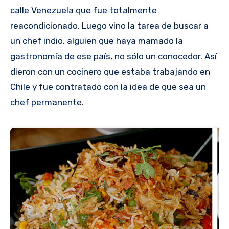
calle Venezuela que fue totalmente
reacondicionado. Luego vino la tarea de buscar a
un chef indio, alguien que haya mamado la
gastronomía de ese país, no sólo un conocedor. Así
dieron con un cocinero que estaba trabajando en
Chile y fue contratado con la idea de que sea un
chef permanente.