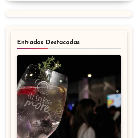
Entradas Destacadas