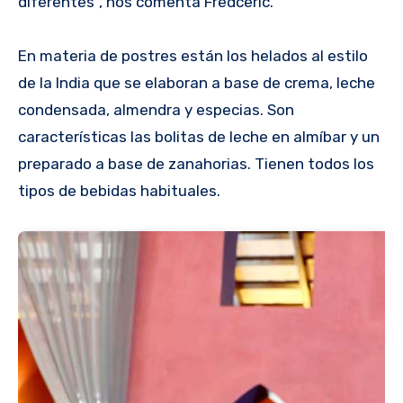
diferentes”, nos comenta Fredceric.
En materia de postres están los helados al estilo
de la India que se elaboran a base de crema, leche
condensada, almendra y especias. Son
características las bolitas de leche en almíbar y un
preparado a base de zanahorias. Tienen todos los
tipos de bebidas habituales.