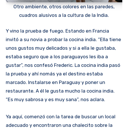
Otro ambiente, otros colores en las paredes,
cuadros alusivos a la cultura de la India.
Y vino la prueba de fuego. Estando en Francia
invitó a su novia a probar la cocina india. “Ella tiene
unos gustos muy delicados y si a ella le gustaba,
estaba seguro que a los paraguayos les iba a
gustar”, nos confesó Frederic. La cocina india pasó
la prueba y ahí nomás ya el destino estaba
marcado. Instalarse en Paraguay y poner un
restaurante. A él le gusta mucho la cocina india.
“Es muy sabrosa y es muy sana”, nos aclara.
Ya aquí, comenzó con la tarea de buscar un local
adecuado y encontraron una chalecito sobre la