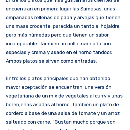
encuentran en primera lugar las Samosas, unas
empanadas rellenas de papa y arvejas que tienen
una masa crocante, parecida un tanto al hojaldre
pero más húmedas pero que tienen un sabor
incomparable. También un pollo marinado con
especias y crema y asado en el horno tandoor.
Ambos platos se sirven como entradas.
Entre los platos principales que han obtenido
mayor aceptación se encuentran: una versión
vegetariana de un mix de vegetales al curry y unas
berenjenas asadas al horno. También un plato de
cordero a base de una salsa de tomate y un arroz
salteado con carne. “Gustan mucho porque son