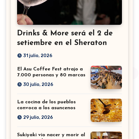
Drinks & More será el 2 de
setiembre en el Sheraton
31 julio, 2026
El Asu Coffee Fest atrajo a
7.000 personas y 80 marcas
30 julio, 2026
La cocina de los pueblos
convoca a los asuncenos
29 julio, 2026
Sukiyaki vio nacer y morir al