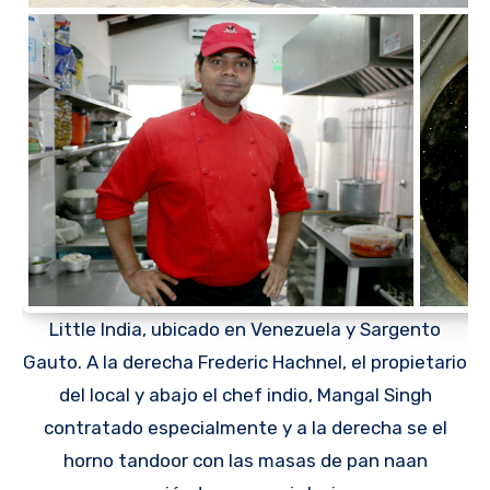
Little India, ubicado en Venezuela y Sargento
Gauto. A la derecha Frederic Hachnel, el propietario
del local y abajo el chef indio, Mangal Singh
contratado especialmente y a la derecha se el
horno tandoor con las masas de pan naan