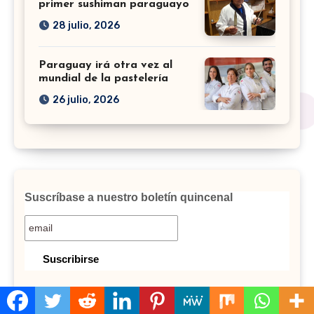
primer sushiman paraguayo
28 julio, 2026
Paraguay irá otra vez al
mundial de la pastelería
26 julio, 2026
Suscríbase a nuestro boletín quincenal