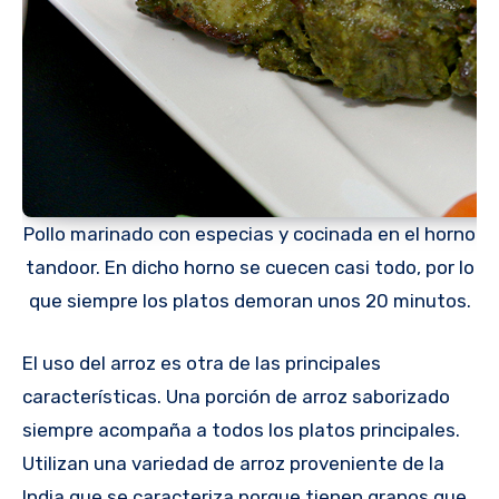
Pollo marinado con especias y cocinada en el horno
tandoor. En dicho horno se cuecen casi todo, por lo
que siempre los platos demoran unos 20 minutos.
El uso del arroz es otra de las principales
características. Una porción de arroz saborizado
siempre acompaña a todos los platos principales.
Utilizan una variedad de arroz proveniente de la
India que se caracteriza porque tienen granos que