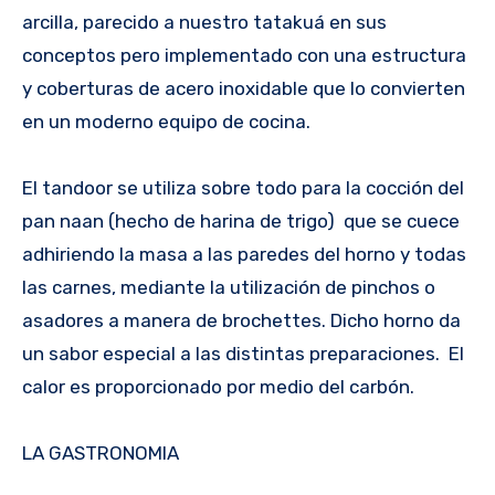
arcilla, parecido a nuestro tatakuá en sus
conceptos pero implementado con una estructura
y coberturas de acero inoxidable que lo convierten
en un moderno equipo de cocina.
El tandoor se utiliza sobre todo para la cocción del
pan naan (hecho de harina de trigo) que se cuece
adhiriendo la masa a las paredes del horno y todas
las carnes, mediante la utilización de pinchos o
asadores a manera de brochettes. Dicho horno da
un sabor especial a las distintas preparaciones. El
calor es proporcionado por medio del carbón.
LA GASTRONOMIA