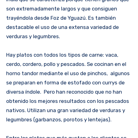
son extremadamente largos y que consiguen
trayéndola desde Foz de Yguazú. Es también
destacable el uso de una extensa variedad de
verduras y legumbres.
Hay platos con todos los tipos de carne: vaca,
cerdo, cordero, pollo y pescados. Se cocinan en el
horno tandor mediante el uso de pinchos, algunos
se preparan en forma de estofado con currys de
diversa índole. Pero han reconocido que no han
obtenido los mejores resultados con los pescados
nativos. Utilizan una gran variedad de verduras y
legumbres (garbanzos, porotos y lentejas).
Entre los platos que más gustan a los clientes se