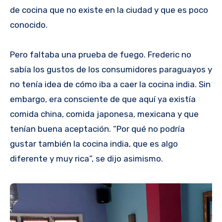
de cocina que no existe en la ciudad y que es poco
conocido.
Pero faltaba una prueba de fuego. Frederic no
sabía los gustos de los consumidores paraguayos y
no tenía idea de cómo iba a caer la cocina india. Sin
embargo, era consciente de que aquí ya existía
comida china, comida japonesa, mexicana y que
tenían buena aceptación. “Por qué no podría
gustar también la cocina india, que es algo
diferente y muy rica”, se dijo asimismo.