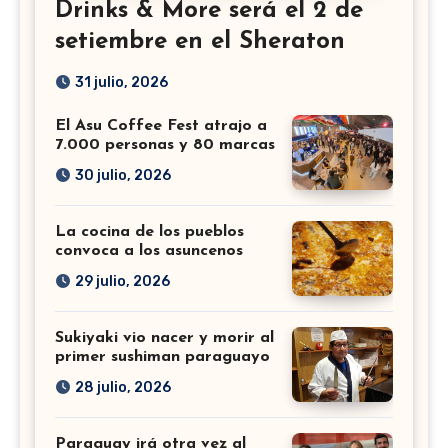
Drinks & More será el 2 de
setiembre en el Sheraton
31 julio, 2026
El Asu Coffee Fest atrajo a
7.000 personas y 80 marcas
30 julio, 2026
La cocina de los pueblos
convoca a los asuncenos
29 julio, 2026
Sukiyaki vio nacer y morir al
primer sushiman paraguayo
28 julio, 2026
Paraguay irá otra vez al