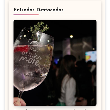
Entradas Destacadas