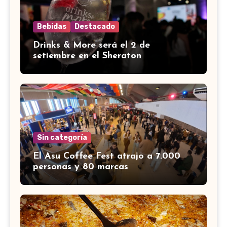
Bebidas
Destacado
Drinks & More será el 2 de
setiembre en el Sheraton
Sin categoría
El Asu Coffee Fest atrajo a 7.000
personas y 80 marcas