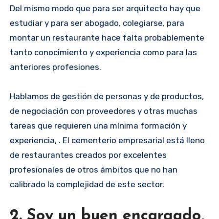
Del mismo modo que para ser arquitecto hay que
estudiar y para ser abogado, colegiarse, para
montar un restaurante hace falta probablemente
tanto conocimiento y experiencia como para las
anteriores profesiones.
Hablamos de gestión de personas y de productos,
de negociación con proveedores y otras muchas
tareas que requieren una mínima formación y
experiencia, . El cementerio empresarial está lleno
de restaurantes creados por excelentes
profesionales de otros ámbitos que no han
calibrado la complejidad de este sector.
2. Soy un buen encargado,