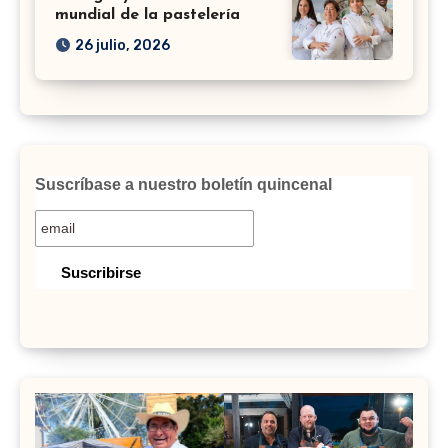
mundial de la pastelería
26 julio, 2026
Suscríbase a nuestro boletín quincenal