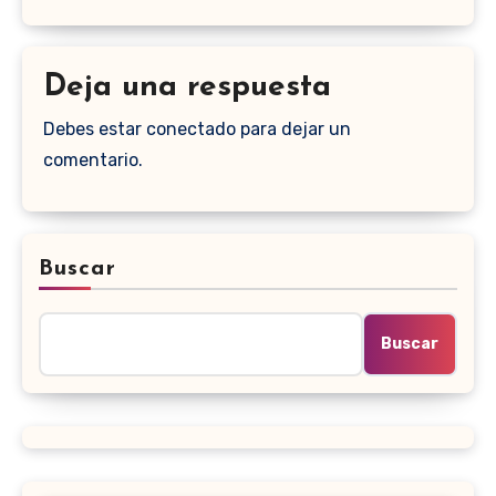
Deja una respuesta
Debes estar conectado para dejar un
comentario.
Buscar
Buscar