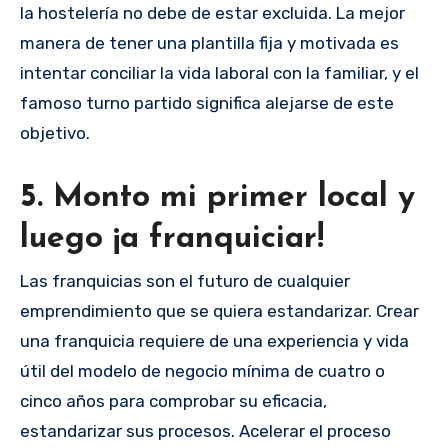
la hostelería no debe de estar excluida. La mejor
manera de tener una plantilla fija y motivada es
intentar conciliar la vida laboral con la familiar, y el
famoso turno partido significa alejarse de este
objetivo.
5. Monto mi primer local y
luego ¡a franquiciar!
Las franquicias son el futuro de cualquier
emprendimiento que se quiera estandarizar. Crear
una franquicia requiere de una experiencia y vida
útil del modelo de negocio mínima de cuatro o
cinco años para comprobar su eficacia,
estandarizar sus procesos. Acelerar el proceso