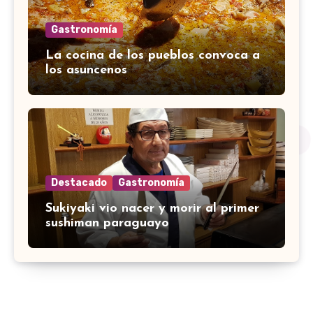
Gastronomía
La cocina de los pueblos convoca a
los asuncenos
Destacado
Gastronomía
Sukiyaki vio nacer y morir al primer
sushiman paraguayo