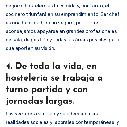
negocio hostelero es la comida y, por tanto, el
cocinero triunfará en su emprendimiento. Ser chef
es una habilidad, no un seguro, por lo que
aconsejamos apoyarse en grandes profesionales
de sala, de gestión y todas las áreas posibles para
que aporten su visión.
4. De toda la vida, en
hostelería se trabaja a
turno partido y con
jornadas largas.
Los sectores cambian y se adecuan a las
realidades sociales y laborales contemporáneas, y