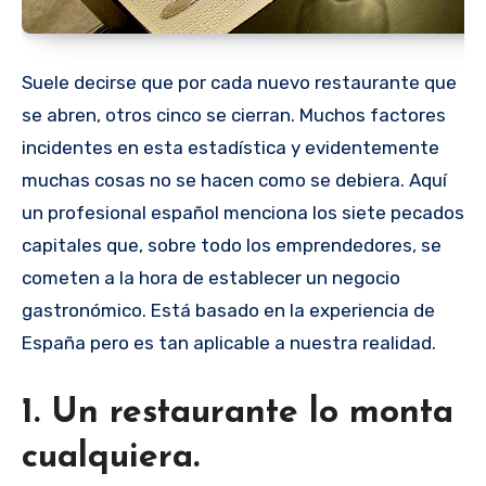
Suele decirse que por cada nuevo restaurante que
se abren, otros cinco se cierran. Muchos factores
incidentes en esta estadística y evidentemente
muchas cosas no se hacen como se debiera. Aquí
un profesional español menciona los siete pecados
capitales que, sobre todo los emprendedores, se
cometen a la hora de establecer un negocio
gastronómico. Está basado en la experiencia de
España pero es tan aplicable a nuestra realidad.
1. Un restaurante lo monta
cualquiera.