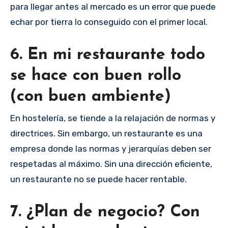
para llegar antes al mercado es un error que puede
echar por tierra lo conseguido con el primer local.
6. En mi restaurante todo
se hace con buen rollo
(con buen ambiente)
En hostelería, se tiende a la relajación de normas y
directrices. Sin embargo, un restaurante es una
empresa donde las normas y jerarquías deben ser
respetadas al máximo. Sin una dirección eficiente,
un restaurante no se puede hacer rentable.
7. ¿Plan de negocio? Con