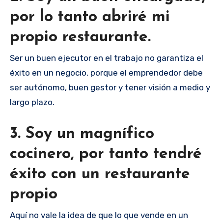
por lo tanto abriré mi
propio restaurante.
Ser un buen ejecutor en el trabajo no garantiza el
éxito en un negocio, porque el emprendedor debe
ser autónomo, buen gestor y tener visión a medio y
largo plazo.
3. Soy un magnífico
cocinero, por tanto tendré
éxito con un restaurante
propio
Aquí no vale la idea de que lo que vende en un