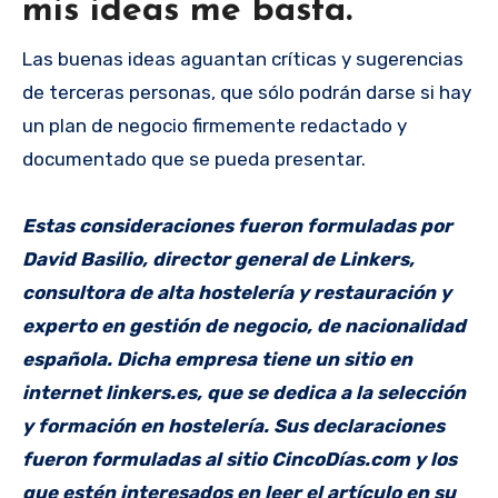
mis ideas me basta.
Las buenas ideas aguantan críticas y sugerencias
de terceras personas, que sólo podrán darse si hay
un plan de negocio firmemente redactado y
documentado que se pueda presentar.
Estas consideraciones fueron formuladas por
David Basilio, director general de Linkers,
consultora de alta hostelería y restauración y
experto en gestión de negocio, de nacionalidad
española. Dicha empresa tiene un sitio en
internet linkers.es, que se dedica a la selección
y formación en hostelería. Sus declaraciones
fueron formuladas al sitio CincoDías.com y los
que estén interesados en leer el artículo en su