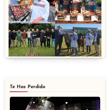
Te Has Perdido