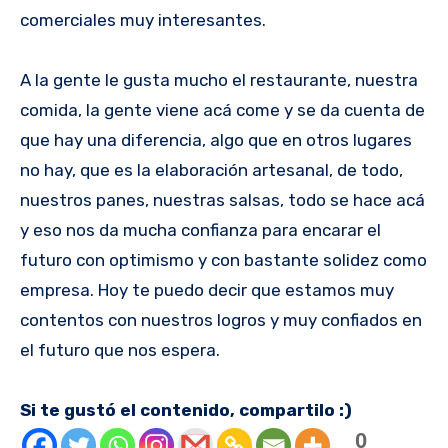
comerciales muy interesantes.
A la gente le gusta mucho el restaurante, nuestra
comida, la gente viene acá come y se da cuenta de
que hay una diferencia, algo que en otros lugares
no hay, que es la elaboración artesanal, de todo,
nuestros panes, nuestras salsas, todo se hace acá
y eso nos da mucha confianza para encarar el
futuro con optimismo y con bastante solidez como
empresa. Hoy te puedo decir que estamos muy
contentos con nuestros logros y muy confiados en
el futuro que nos espera.
Si te gustó el contenido, compartilo :)
0