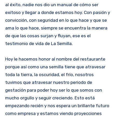
al éxito, nadie nos dio un manual de cómo ser
exitoso y llegar a donde estamos hoy. Con pasión y
convicción, con seguridad en lo que hace y que se
ama lo que hace, siempre se encuentra la manera
de que las cosas surjan y fluyan, ese es el
testimonio de vida de La Semilla.
Hoy le hacemos honor al nombre del restaurante
porque así como una semilla tiene que atravesar
toda la tierra, la oscuridad, el frío, nosotros
tuvimos que atravesar nuestro periodo de
gestación para poder hoy ser lo que somos con
mucho orgullo y seguir creciendo. Esto está
empezando recién y nos espera un brillante futuro
como empresa y estamos viendo proyecciones