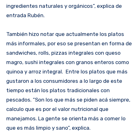
ingredientes naturales y orgánicos”, explica de
entrada Rubén.
También hizo notar que actualmente los platos
más informales, por eso se presentan en forma de
sandwiches, rolls, pizzas integrales con queso
magro, sushi integrales con granos enteros como
quinoa y arroz integral. Entre los platos que más
gustaron a los consumidores a lo largo de este
tiempo están los platos tradicionales con
pescados. “Son los que más se piden acá siempre,
calculo que es por el valor nutricional que
manejamos. La gente se orienta más a comer lo
que es más limpio y sano”, explica.