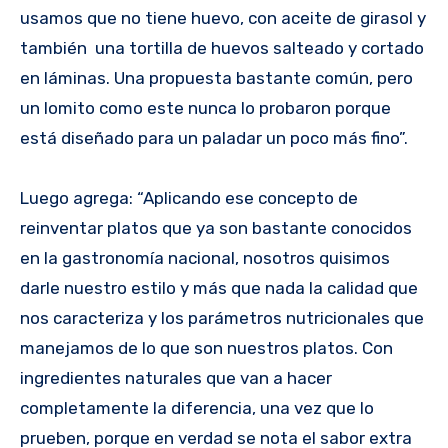
usamos que no tiene huevo, con aceite de girasol y
también una tortilla de huevos salteado y cortado
en láminas. Una propuesta bastante común, pero
un lomito como este nunca lo probaron porque
está diseñado para un paladar un poco más fino”.
Luego agrega: “Aplicando ese concepto de
reinventar platos que ya son bastante conocidos
en la gastronomía nacional, nosotros quisimos
darle nuestro estilo y más que nada la calidad que
nos caracteriza y los parámetros nutricionales que
manejamos de lo que son nuestros platos. Con
ingredientes naturales que van a hacer
completamente la diferencia, una vez que lo
prueben, porque en verdad se nota el sabor extra