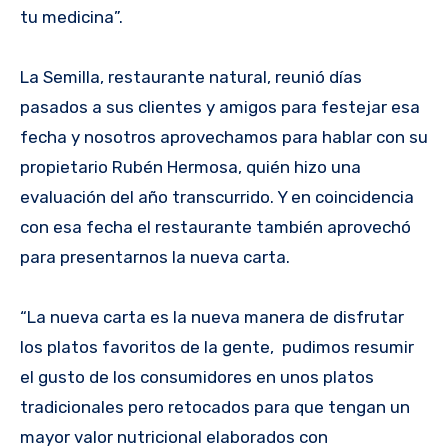
tu medicina”.
La Semilla, restaurante natural, reunió días
pasados a sus clientes y amigos para festejar esa
fecha y nosotros aprovechamos para hablar con su
propietario Rubén Hermosa, quién hizo una
evaluación del año transcurrido. Y en coincidencia
con esa fecha el restaurante también aprovechó
para presentarnos la nueva carta.
“La nueva carta es la nueva manera de disfrutar
los platos favoritos de la gente, pudimos resumir
el gusto de los consumidores en unos platos
tradicionales pero retocados para que tengan un
mayor valor nutricional elaborados con