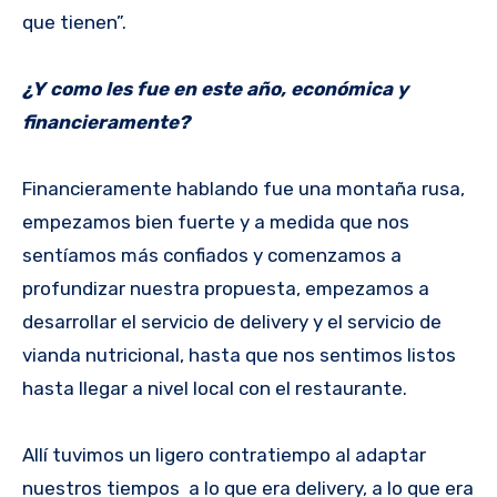
que tienen”.
¿Y como les fue en este año, económica y
financieramente?
Financieramente hablando fue una montaña rusa,
empezamos bien fuerte y a medida que nos
sentíamos más confiados y comenzamos a
profundizar nuestra propuesta, empezamos a
desarrollar el servicio de delivery y el servicio de
vianda nutricional, hasta que nos sentimos listos
hasta llegar a nivel local con el restaurante.
Allí tuvimos un ligero contratiempo al adaptar
nuestros tiempos a lo que era delivery, a lo que era