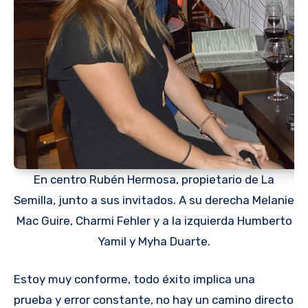
En centro Rubén Hermosa, propietario de La
Semilla, junto a sus invitados. A su derecha Melanie
Mac Guire, Charmi Fehler y a la izquierda Humberto
Yamil y Myha Duarte.
Estoy muy conforme, todo éxito implica una
prueba y error constante, no hay un camino directo