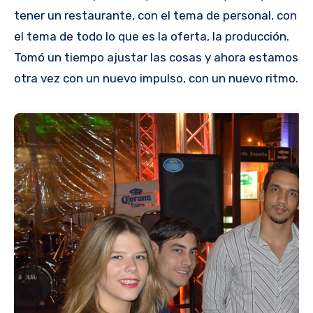
tener un restaurante, con el tema de personal, con
el tema de todo lo que es la oferta, la producción.
Tomó un tiempo ajustar las cosas y ahora estamos
otra vez con un nuevo impulso, con un nuevo ritmo.