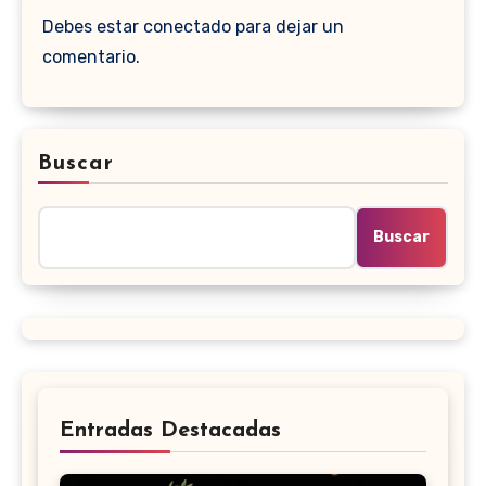
Debes estar conectado para dejar un
comentario.
Buscar
Buscar
Entradas Destacadas