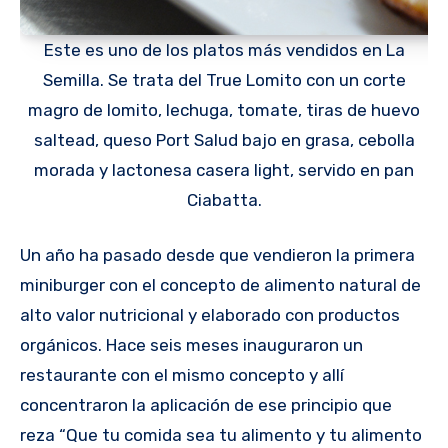
Este es uno de los platos más vendidos en La
Semilla. Se trata del True Lomito con un corte
magro de lomito, lechuga, tomate, tiras de huevo
saltead, queso Port Salud bajo en grasa, cebolla
morada y lactonesa casera light, servido en pan
Ciabatta.
Un año ha pasado desde que vendieron la primera
miniburger con el concepto de alimento natural de
alto valor nutricional y elaborado con productos
orgánicos. Hace seis meses inauguraron un
restaurante con el mismo concepto y allí
concentraron la aplicación de ese principio que
reza “Que tu comida sea tu alimento y tu alimento