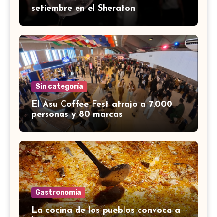
setiembre en el Sheraton
Sin categoría
El Asu Coffee Fest atrajo a 7.000
personas y 80 marcas
Gastronomía
La cocina de los pueblos convoca a