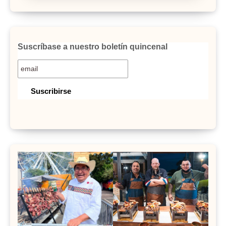
Suscríbase a nuestro boletín quincenal