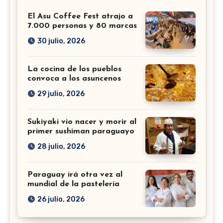
El Asu Coffee Fest atrajo a
7.000 personas y 80 marcas
30 julio, 2026
La cocina de los pueblos
convoca a los asuncenos
29 julio, 2026
Sukiyaki vio nacer y morir al
primer sushiman paraguayo
28 julio, 2026
Paraguay irá otra vez al
mundial de la pastelería
26 julio, 2026