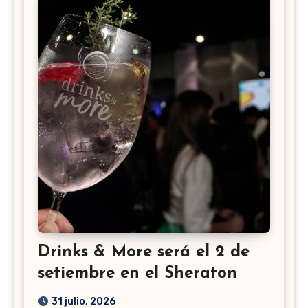
Drinks & More será el 2 de
setiembre en el Sheraton
31 julio, 2026