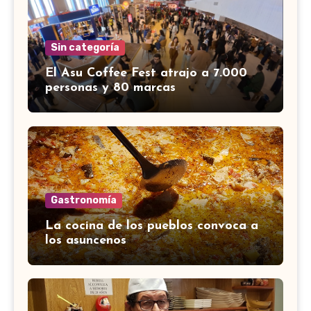
Sin categoría
El Asu Coffee Fest atrajo a 7.000
personas y 80 marcas
Gastronomía
La cocina de los pueblos convoca a
los asuncenos