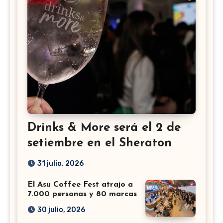
Drinks & More será el 2 de
setiembre en el Sheraton
31 julio, 2026
El Asu Coffee Fest atrajo a
7.000 personas y 80 marcas
30 julio, 2026