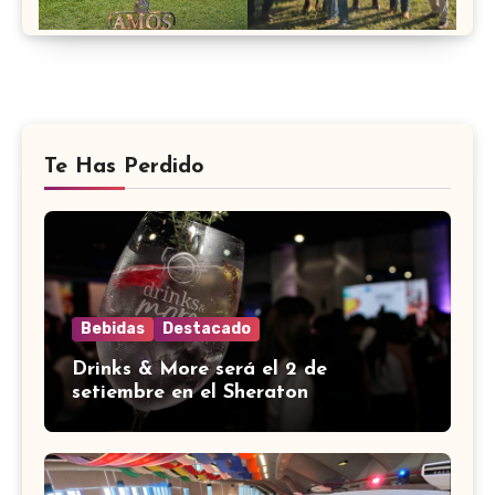
Te Has Perdido
Bebidas
Destacado
Drinks & More será el 2 de
setiembre en el Sheraton