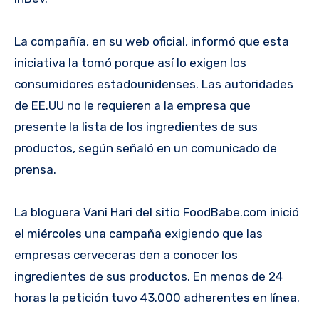
La compañía, en su web oficial, informó que esta
iniciativa la tomó porque así lo exigen los
consumidores estadounidenses. Las autoridades
de EE.UU no le requieren a la empresa que
presente la lista de los ingredientes de sus
productos, según señaló en un comunicado de
prensa.
La bloguera Vani Hari del sitio FoodBabe.com inició
el miércoles una campaña exigiendo que las
empresas cerveceras den a conocer los
ingredientes de sus productos. En menos de 24
horas la petición tuvo 43.000 adherentes en línea.