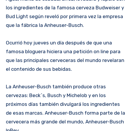
los ingredientes de la famosa cerveza Budweiser y
Bud Light según reveló por primera vez la empresa
que la fábrica la Anheuser-Busch.
Ocurrió hoy jueves un día después de que una
famosa bloguera hiciera una petición on line para
que las principales cerveceras del mundo revelaran
el contenido de sus bebidas.
La Anheuser-Busch también produce otras
cervezas: Beck´s, Busch y Michelob y en los
próximos días también divulgará los ingredientes
de esas marcas. Anheuser-Busch forma parte de la
cervecera más grande del mundo, Anheuser-Busch
InBev.