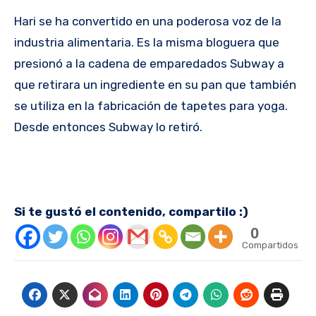
Hari se ha convertido en una poderosa voz de la
industria alimentaria. Es la misma bloguera que
presionó a la cadena de emparedados Subway a
que retirara un ingrediente en su pan que también
se utiliza en la fabricación de tapetes para yoga.
Desde entonces Subway lo retiró.
Si te gustó el contenido, compartilo :)
0
Compartidos