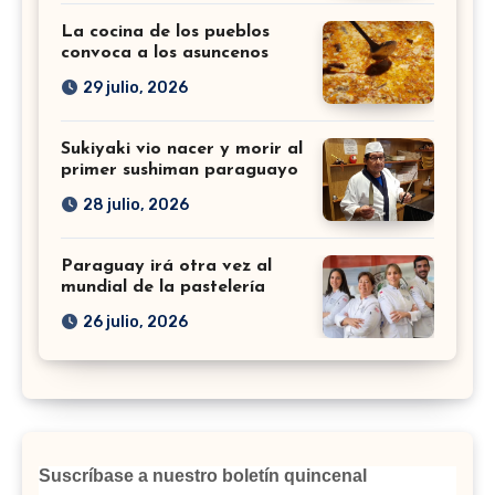
La cocina de los pueblos
convoca a los asuncenos
29 julio, 2026
Sukiyaki vio nacer y morir al
primer sushiman paraguayo
28 julio, 2026
Paraguay irá otra vez al
mundial de la pastelería
26 julio, 2026
Suscríbase a nuestro boletín quincenal