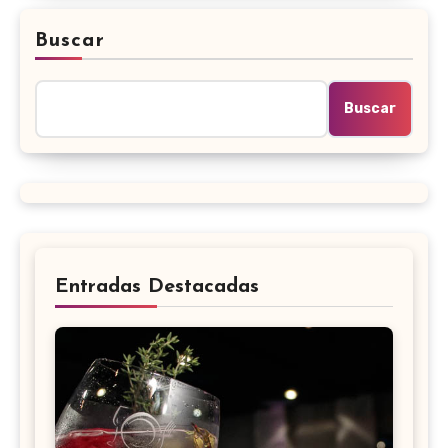
Buscar
Buscar
Entradas Destacadas