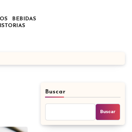
OS
BEBIDAS
ISTORIAS
Buscar
Buscar