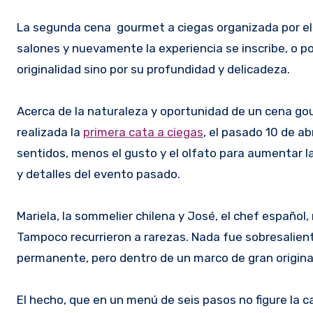
La segunda cena gourmet a ciegas organizada por el 
salones y nuevamente la experiencia se inscribe, o po
originalidad sino por su profundidad y delicadeza.
Acerca de la naturaleza y oportunidad de un cena go
realizada la
primera cata a ciegas
, el pasado 10 de ab
sentidos, menos el gusto y el olfato para aumentar 
y detalles del evento pasado.
Mariela, la sommelier chilena y José, el chef español
Tampoco recurrieron a rarezas. Nada fue sobresaliente,
permanente, pero dentro de un marco de gran origina
El hecho, que en un menú de seis pasos no figure la 