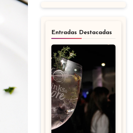
Entradas Destacadas