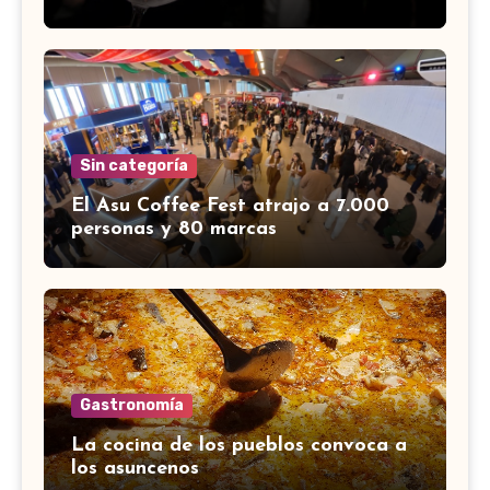
Sin categoría
El Asu Coffee Fest atrajo a 7.000
personas y 80 marcas
Gastronomía
La cocina de los pueblos convoca a
los asuncenos