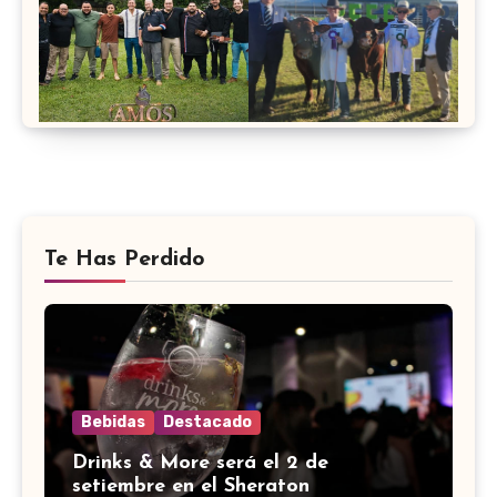
Te Has Perdido
Bebidas
Destacado
Drinks & More será el 2 de
setiembre en el Sheraton