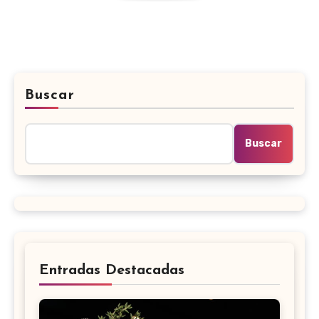
Buscar
Buscar
Entradas Destacadas