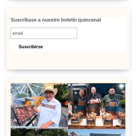
Suscríbase a nuestro boletín quincenal