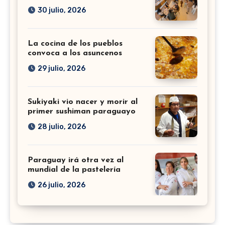
30 julio, 2026
La cocina de los pueblos
convoca a los asuncenos
29 julio, 2026
Sukiyaki vio nacer y morir al
primer sushiman paraguayo
28 julio, 2026
Paraguay irá otra vez al
mundial de la pastelería
26 julio, 2026