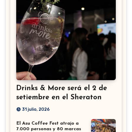
Drinks & More será el 2 de
setiembre en el Sheraton
31 julio, 2026
El Asu Coffee Fest atrajo a
7.000 personas y 80 marcas