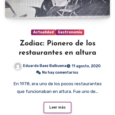
Actualidad
Gastronomía
Zodiac: Pionero de los
restaurantes en altura
Eduardo Baez Balbuena
11 agosto, 2020
No hay comentarios
En 1978, era uno de los pocos restaurantes
que funcionaban en altura. Fue uno de…
Leer más