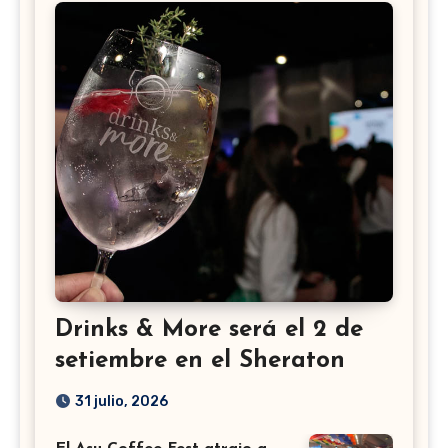
Drinks & More será el 2 de
setiembre en el Sheraton
31 julio, 2026