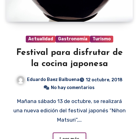
Actualidad
Gastronomía
Turismo
Festival para disfrutar de
la cocina japonesa
Eduardo Baez Balbuena
12 octubre, 2018
No hay comentarios
Mañana sábado 13 de octubre, se realizará
una nueva edición del festival japonés “Nihon
Matsuri”,…