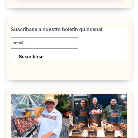
Suscríbase a nuestro boletín quincenal