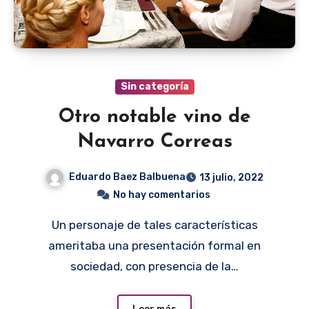
Sin categoría
Otro notable vino de
Navarro Correas
Eduardo Baez Balbuena
13 julio, 2022
No hay comentarios
Un personaje de tales características
ameritaba una presentación formal en
sociedad, con presencia de la…