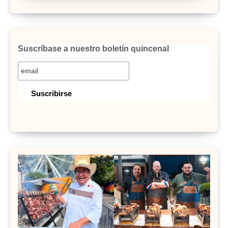
Suscríbase a nuestro boletín quincenal