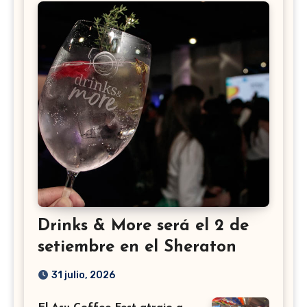
Drinks & More será el 2 de
setiembre en el Sheraton
31 julio, 2026