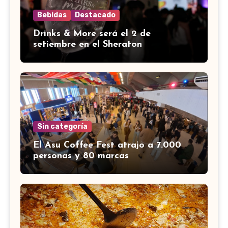
Bebidas
Destacado
Drinks & More será el 2 de
setiembre en el Sheraton
Sin categoría
El Asu Coffee Fest atrajo a 7.000
personas y 80 marcas