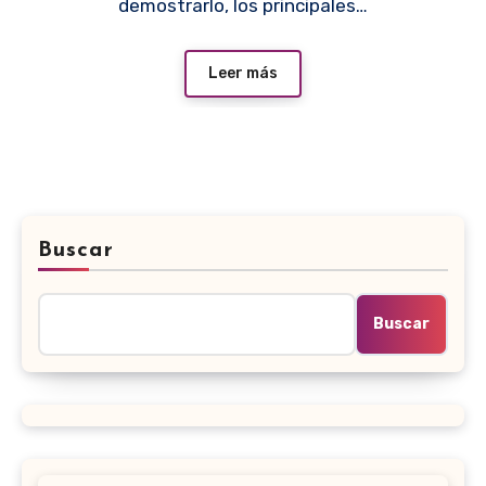
demostrarlo, los principales…
Leer más
Buscar
Buscar