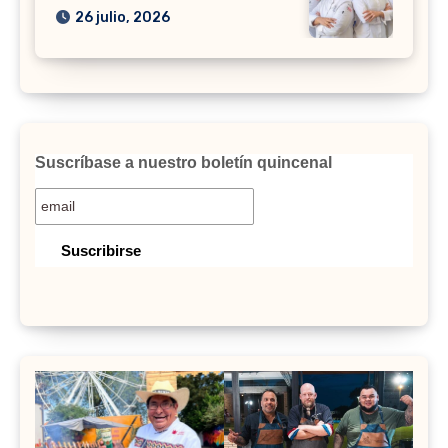
26 julio, 2026
Suscríbase a nuestro boletín quincenal