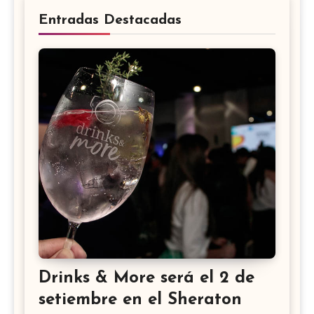
Entradas Destacadas
Drinks & More será el 2 de
setiembre en el Sheraton