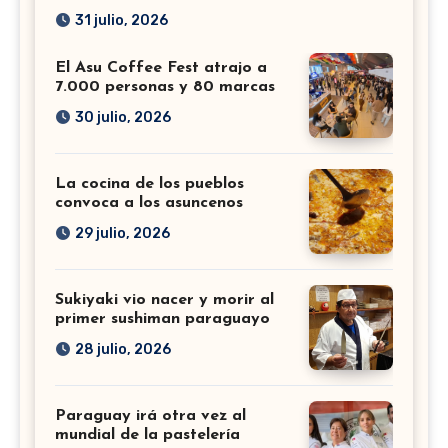
31 julio, 2026
El Asu Coffee Fest atrajo a
7.000 personas y 80 marcas
30 julio, 2026
La cocina de los pueblos
convoca a los asuncenos
29 julio, 2026
Sukiyaki vio nacer y morir al
primer sushiman paraguayo
28 julio, 2026
Paraguay irá otra vez al
mundial de la pastelería