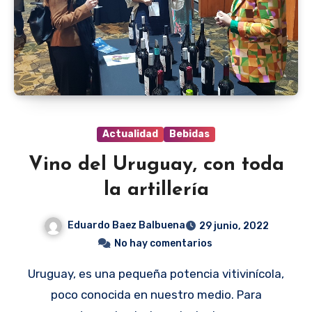
Actualidad
Bebidas
Vino del Uruguay, con toda
la artillería
Eduardo Baez Balbuena
29 junio, 2022
No hay comentarios
Uruguay, es una pequeña potencia vitivinícola,
poco conocida en nuestro medio. Para