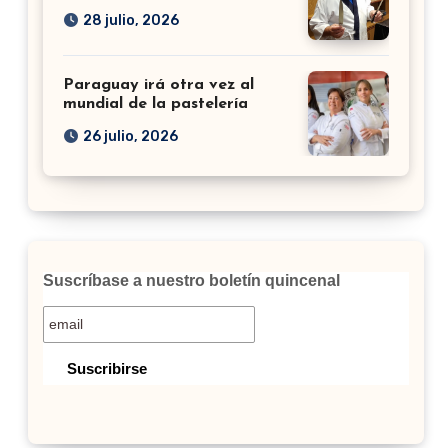
28 julio, 2026
Paraguay irá otra vez al
mundial de la pastelería
26 julio, 2026
Suscríbase a nuestro boletín quincenal