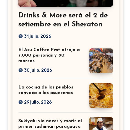
Drinks & More será el 2 de
setiembre en el Sheraton
31 julio, 2026
El Asu Coffee Fest atrajo a
7.000 personas y 80
marcas
30 julio, 2026
La cocina de los pueblos
convoca a los asuncenos
29 julio, 2026
Sukiyaki vio nacer y morir al
primer sushiman paraguayo