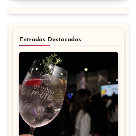
Entradas Destacadas