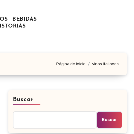
OS
BEBIDAS
ISTORIAS
Página de inicio
vinos italianos
Buscar
Buscar