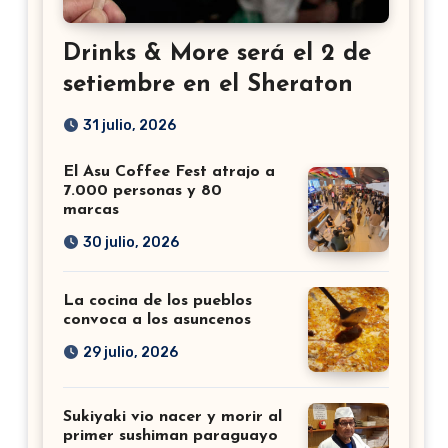
Drinks & More será el 2 de
setiembre en el Sheraton
31 julio, 2026
El Asu Coffee Fest atrajo a
7.000 personas y 80
marcas
30 julio, 2026
La cocina de los pueblos
convoca a los asuncenos
29 julio, 2026
Sukiyaki vio nacer y morir al
primer sushiman paraguayo