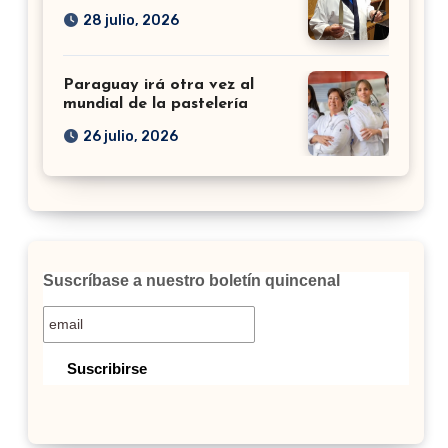
28 julio, 2026
Paraguay irá otra vez al
mundial de la pastelería
26 julio, 2026
Suscríbase a nuestro boletín quincenal