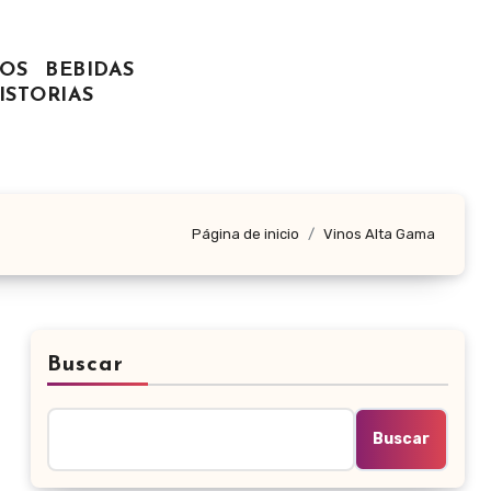
OS
BEBIDAS
ISTORIAS
Página de inicio
Vinos Alta Gama
Buscar
Buscar