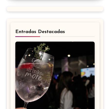
Entradas Destacadas