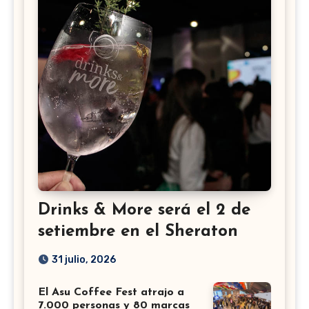
Drinks & More será el 2 de
setiembre en el Sheraton
31 julio, 2026
El Asu Coffee Fest atrajo a
7.000 personas y 80 marcas