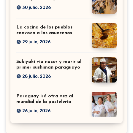
30 julio, 2026
La cocina de los pueblos
convoca a los asuncenos
29 julio, 2026
Sukiyaki vio nacer y morir al
primer sushiman paraguayo
28 julio, 2026
Paraguay irá otra vez al
mundial de la pastelería
26 julio, 2026