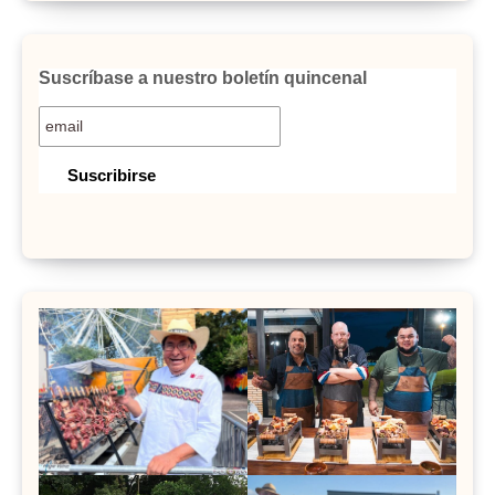
Suscríbase a nuestro boletín quincenal