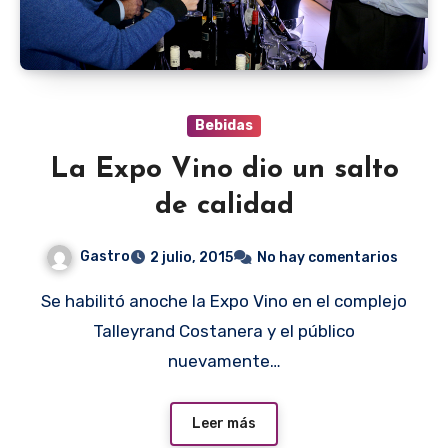
Bebidas
La Expo Vino dio un salto
de calidad
Gastro
2 julio, 2015
No hay comentarios
Se habilitó anoche la Expo Vino en el complejo
Talleyrand Costanera y el público
nuevamente…
Leer más