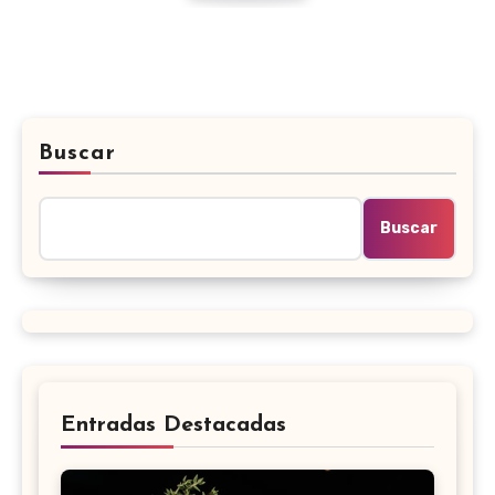
Buscar
Buscar
Entradas Destacadas