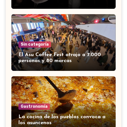
Sin categoría
El Asu Coffee Fest atrajo a 7.000
personas y 80 marcas
Gastronomía
La cocina de los pueblos convoca a
los asuncenos