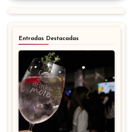
Entradas Destacadas