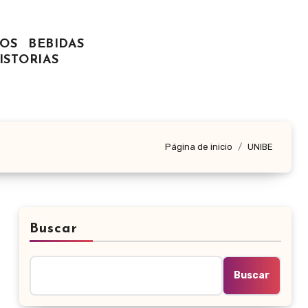
OS
BEBIDAS
ISTORIAS
Página de inicio
UNIBE
Buscar
Buscar