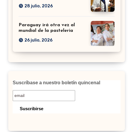
28 julio, 2026
Paraguay irá otra vez al
mundial de la pastelería
26 julio, 2026
Suscríbase a nuestro boletín quincenal