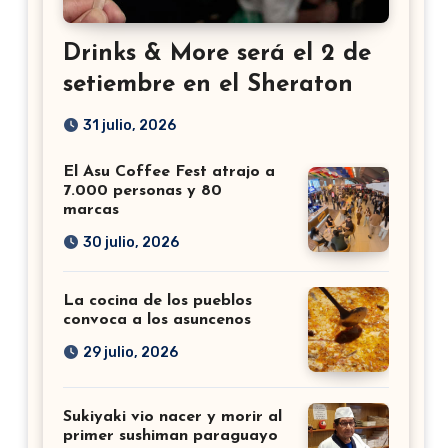
Drinks & More será el 2 de
setiembre en el Sheraton
31 julio, 2026
El Asu Coffee Fest atrajo a
7.000 personas y 80
marcas
30 julio, 2026
La cocina de los pueblos
convoca a los asuncenos
29 julio, 2026
Sukiyaki vio nacer y morir al
primer sushiman paraguayo