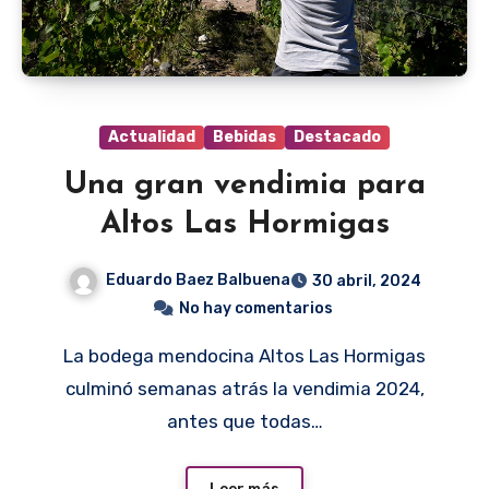
Actualidad
Bebidas
Destacado
Una gran vendimia para
Altos Las Hormigas
Eduardo Baez Balbuena
30 abril, 2024
No hay comentarios
La bodega mendocina Altos Las Hormigas
culminó semanas atrás la vendimia 2024,
antes que todas…