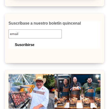
Suscríbase a nuestro boletín quincenal