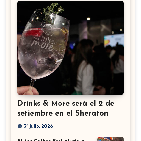
Drinks & More será el 2 de
setiembre en el Sheraton
31 julio, 2026