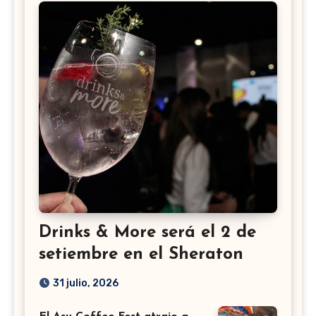
Drinks & More será el 2 de
setiembre en el Sheraton
31 julio, 2026