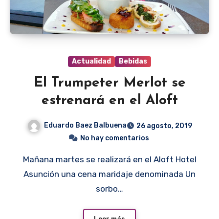
Actualidad
Bebidas
El Trumpeter Merlot se
estrenará en el Aloft
Eduardo Baez Balbuena
26 agosto, 2019
No hay comentarios
Mañana martes se realizará en el Aloft Hotel
Asunción una cena maridaje denominada Un
sorbo…