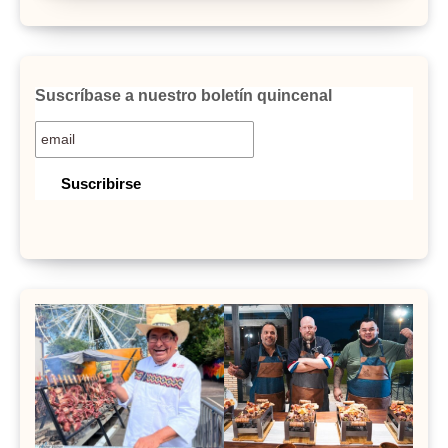
Suscríbase a nuestro boletín quincenal