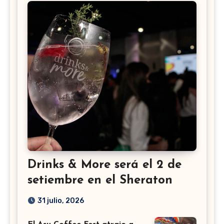
Drinks & More será el 2 de
setiembre en el Sheraton
31 julio, 2026