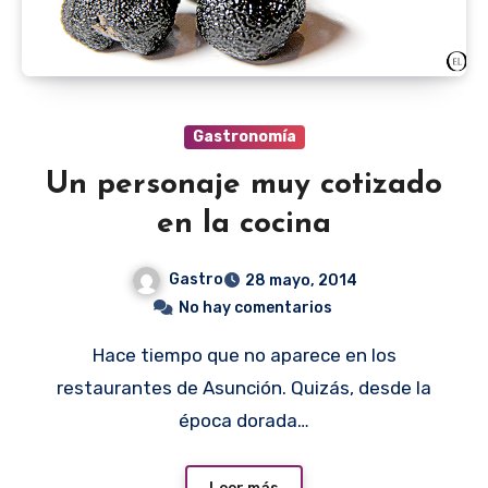
Gastronomía
Un personaje muy cotizado
en la cocina
Gastro
28 mayo, 2014
No hay comentarios
Hace tiempo que no aparece en los
restaurantes de Asunción. Quizás, desde la
época dorada…