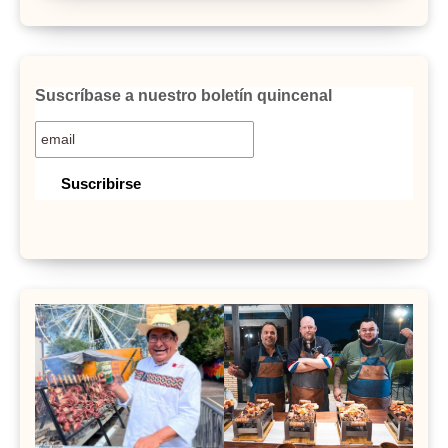
Suscríbase a nuestro boletín quincenal