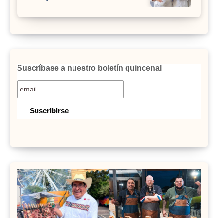
Suscríbase a nuestro boletín quincenal