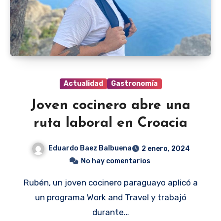
Actualidad
Gastronomía
Joven cocinero abre una
ruta laboral en Croacia
Eduardo Baez Balbuena
2 enero, 2024
No hay comentarios
Rubén, un joven cocinero paraguayo aplicó a
un programa Work and Travel y trabajó
durante…