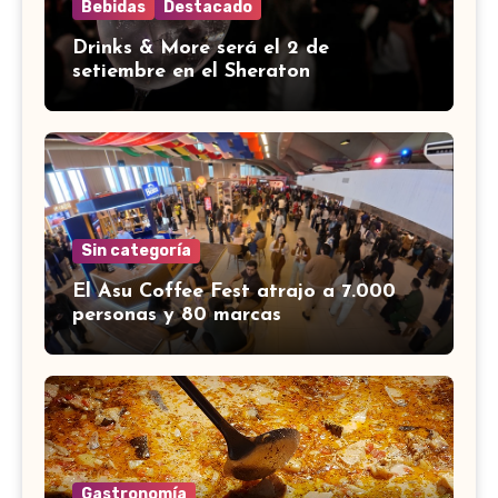
Bebidas
Destacado
Drinks & More será el 2 de
setiembre en el Sheraton
Sin categoría
El Asu Coffee Fest atrajo a 7.000
personas y 80 marcas
Gastronomía