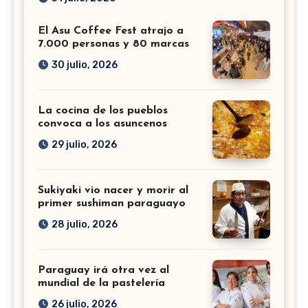
El Asu Coffee Fest atrajo a
7.000 personas y 80 marcas
30 julio, 2026
La cocina de los pueblos
convoca a los asuncenos
29 julio, 2026
Sukiyaki vio nacer y morir al
primer sushiman paraguayo
28 julio, 2026
Paraguay irá otra vez al
mundial de la pastelería
26 julio, 2026