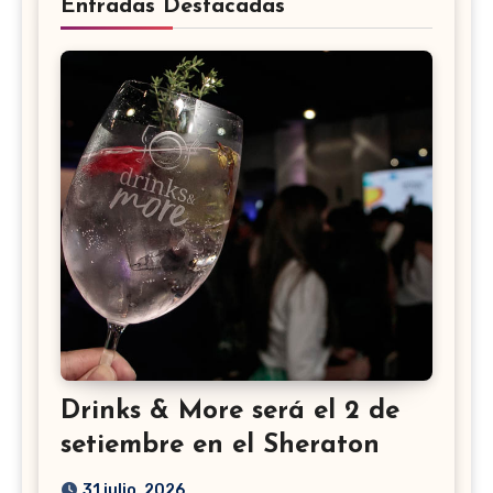
Entradas Destacadas
Drinks & More será el 2 de
setiembre en el Sheraton
31 julio, 2026