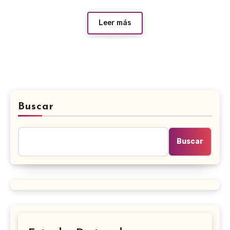
Leer más
Buscar
Buscar