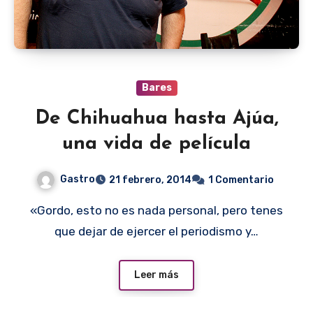
Bares
De Chihuahua hasta Ajúa,
una vida de película
Gastro
21 febrero, 2014
1 Comentario
«Gordo, esto no es nada personal, pero tenes
que dejar de ejercer el periodismo y…
Leer más