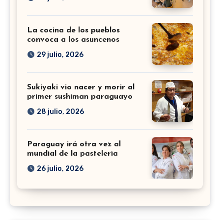
La cocina de los pueblos
convoca a los asuncenos
29 julio, 2026
Sukiyaki vio nacer y morir al
primer sushiman paraguayo
28 julio, 2026
Paraguay irá otra vez al
mundial de la pastelería
26 julio, 2026