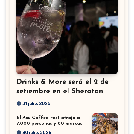
Drinks & More será el 2 de
setiembre en el Sheraton
31 julio, 2026
El Asu Coffee Fest atrajo a
7.000 personas y 80 marcas
30 julio, 2026