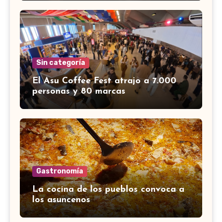
Sin categoría
El Asu Coffee Fest atrajo a 7.000
personas y 80 marcas
Gastronomía
La cocina de los pueblos convoca a
los asuncenos