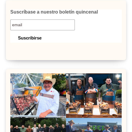
Suscríbase a nuestro boletín quincenal