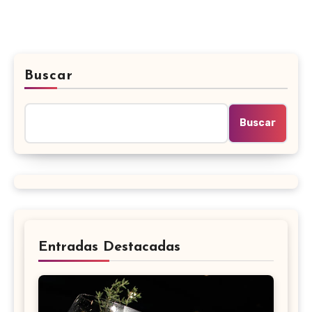
Buscar
Buscar
Entradas Destacadas