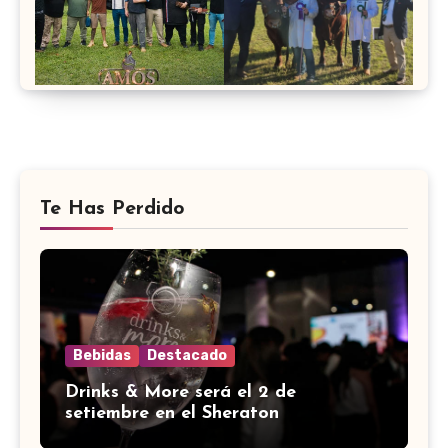
Te Has Perdido
Bebidas
Destacado
Drinks & More será el 2 de
setiembre en el Sheraton