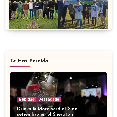
Te Has Perdido
Bebidas
Destacado
Drinks & More será el 2 de
setiembre en el Sheraton