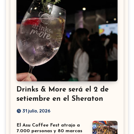
Drinks & More será el 2 de
setiembre en el Sheraton
31 julio, 2026
El Asu Coffee Fest atrajo a
7.000 personas y 80 marcas