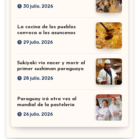
30 julio, 2026
La cocina de los pueblos
convoca a los asuncenos
29 julio, 2026
Sukiyaki vio nacer y morir al
primer sushiman paraguayo
28 julio, 2026
Paraguay irá otra vez al
mundial de la pastelería
26 julio, 2026