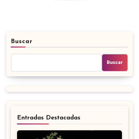
Buscar
Buscar
Entradas Destacadas