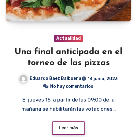
Actualidad
Una final anticipada en el
torneo de las pizzas
Eduardo Baez Balbuena
14 junio, 2023
No hay comentarios
El jueves 15, a partir de las 09:00 de la
mañana se habilitarán las votaciones…
Leer más