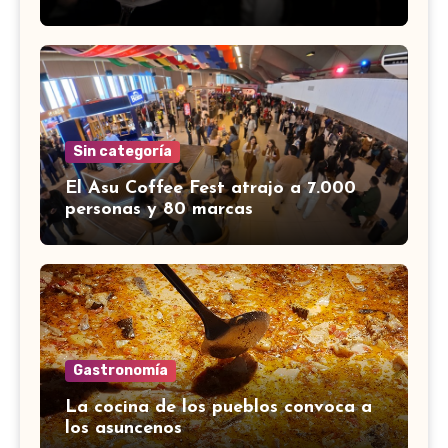
Sin categoría
El Asu Coffee Fest atrajo a 7.000
personas y 80 marcas
Gastronomía
La cocina de los pueblos convoca a
los asuncenos