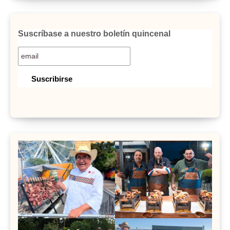
Suscríbase a nuestro boletín quincenal