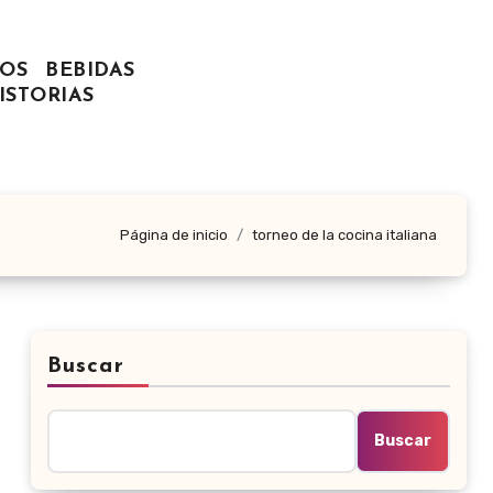
OS
BEBIDAS
ISTORIAS
Página de inicio
torneo de la cocina italiana
Buscar
Buscar