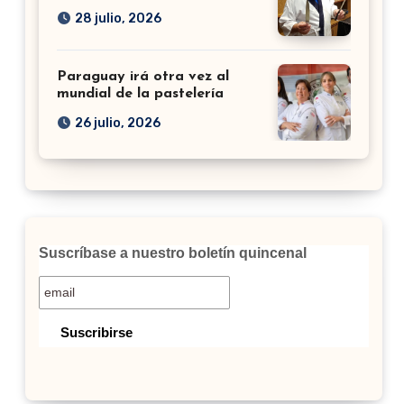
28 julio, 2026
Paraguay irá otra vez al
mundial de la pastelería
26 julio, 2026
Suscríbase a nuestro boletín quincenal