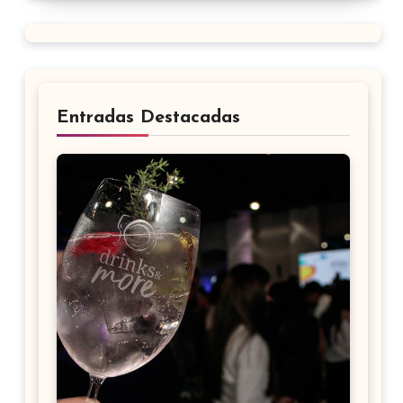
Entradas Destacadas