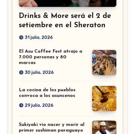
Drinks & More será el 2 de
setiembre en el Sheraton
31 julio, 2026
El Asu Coffee Fest atrajo a
7.000 personas y 80
marcas
30 julio, 2026
La cocina de los pueblos
convoca a los asuncenos
29 julio, 2026
Sukiyaki vio nacer y morir al
primer sushiman paraguayo