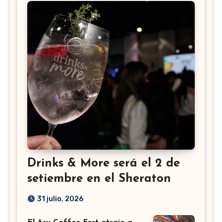
Drinks & More será el 2 de
setiembre en el Sheraton
31 julio, 2026