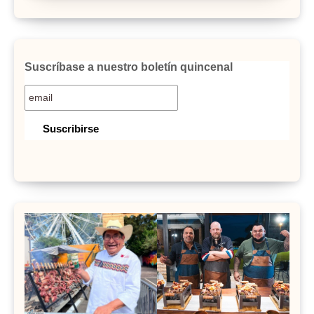
Suscríbase a nuestro boletín quincenal