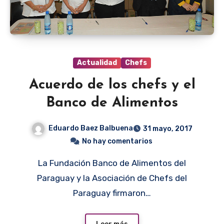
Actualidad
Chefs
Acuerdo de los chefs y el
Banco de Alimentos
Eduardo Baez Balbuena
31 mayo, 2017
No hay comentarios
La Fundación Banco de Alimentos del
Paraguay y la Asociación de Chefs del
Paraguay firmaron…