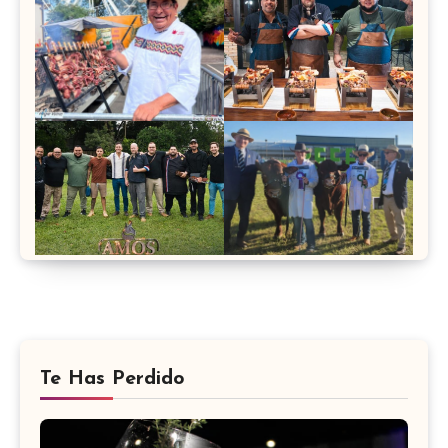
Te Has Perdido