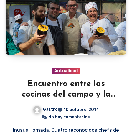
Actualidad
Encuentro entre las
cocinas del campo y la
ciudad
Gastro
10 octubre, 2014
No hay comentarios
Inusual jornada. Cuatro reconocidos chefs de