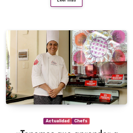
Leer más
Actualidad
Chefs