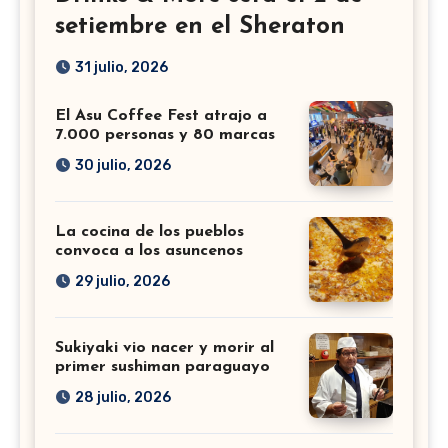
setiembre en el Sheraton
31 julio, 2026
El Asu Coffee Fest atrajo a
7.000 personas y 80 marcas
30 julio, 2026
La cocina de los pueblos
convoca a los asuncenos
29 julio, 2026
Sukiyaki vio nacer y morir al
primer sushiman paraguayo
28 julio, 2026