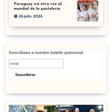
Paraguay irá otra vez al
mundial de la pastelería
26 julio, 2026
Suscríbase a nuestro boletín quincenal