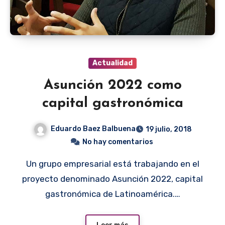
Actualidad
Asunción 2022 como
capital gastronómica
Eduardo Baez Balbuena
19 julio, 2018
No hay comentarios
Un grupo empresarial está trabajando en el
proyecto denominado Asunción 2022, capital
gastronómica de Latinoamérica.…