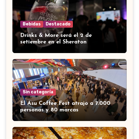
Bebidas
Destacado
Drinks & More será el 2 de
setiembre en el Sheraton
Sin categoría
El Asu Coffee Fest atrajo a 7.000
personas y 80 marcas