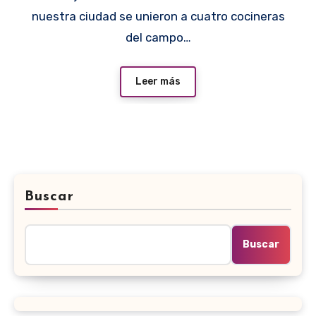
nuestra ciudad se unieron a cuatro cocineras
del campo…
Leer más
Buscar
Buscar