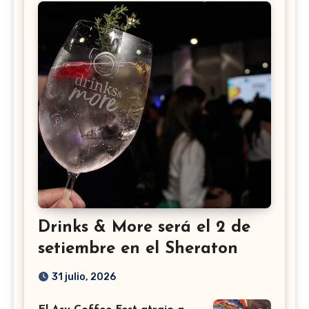
Drinks & More será el 2 de
setiembre en el Sheraton
31 julio, 2026