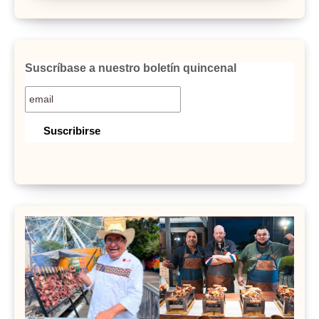
Suscríbase a nuestro boletín quincenal