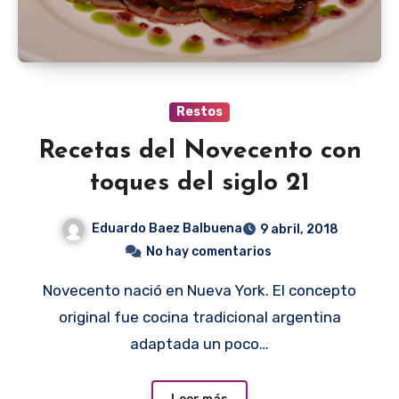
Restos
Recetas del Novecento con
toques del siglo 21
Eduardo Baez Balbuena
9 abril, 2018
No hay comentarios
Novecento nació en Nueva York. El concepto
original fue cocina tradicional argentina
adaptada un poco…