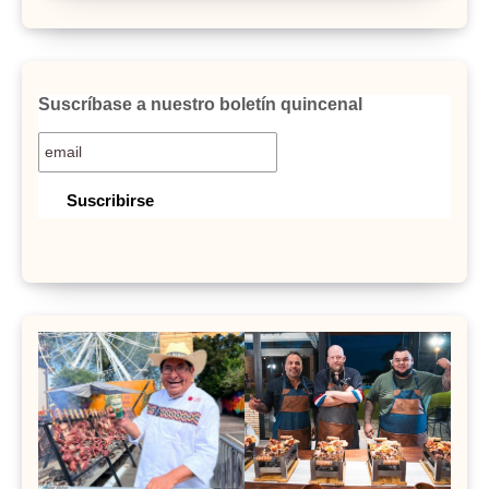
Suscríbase a nuestro boletín quincenal