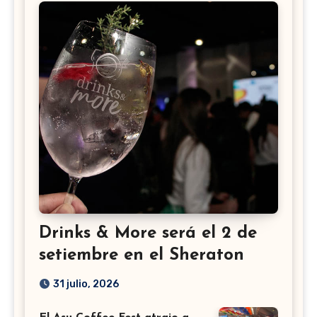
Drinks & More será el 2 de
setiembre en el Sheraton
31 julio, 2026