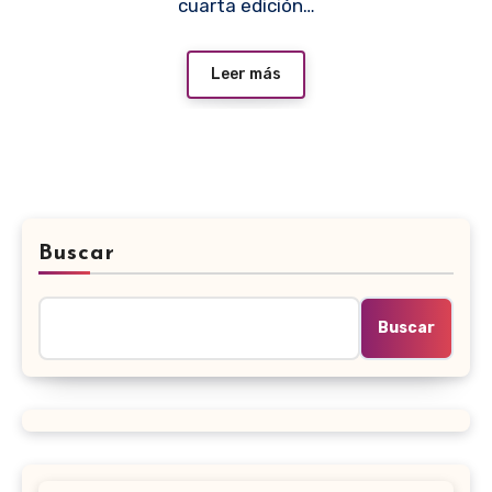
cuarta edición…
Leer más
Buscar
Buscar