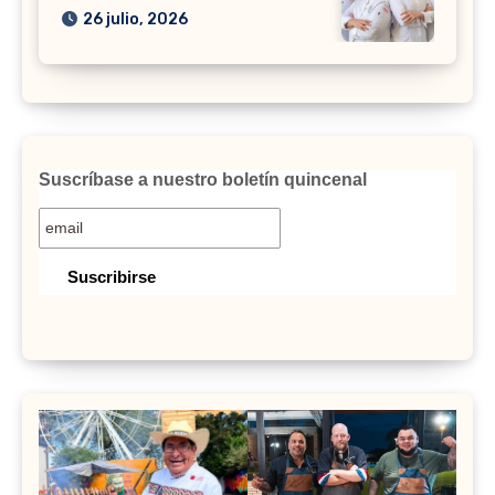
26 julio, 2026
Suscríbase a nuestro boletín quincenal