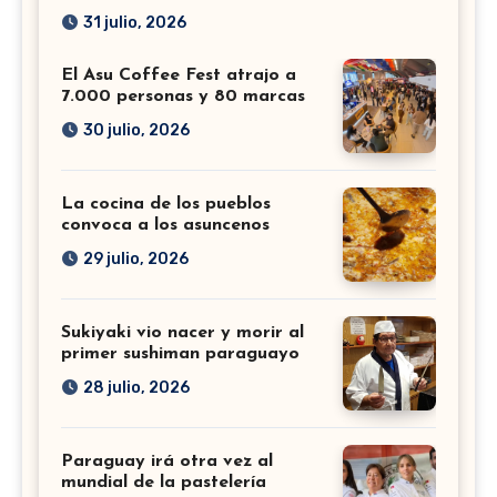
31 julio, 2026
El Asu Coffee Fest atrajo a
7.000 personas y 80 marcas
30 julio, 2026
La cocina de los pueblos
convoca a los asuncenos
29 julio, 2026
Sukiyaki vio nacer y morir al
primer sushiman paraguayo
28 julio, 2026
Paraguay irá otra vez al
mundial de la pastelería