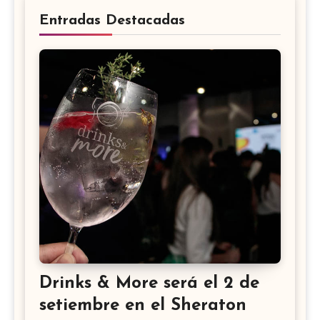
Entradas Destacadas
Drinks & More será el 2 de
setiembre en el Sheraton