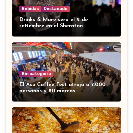
Bebidas
Destacado
Drinks & More será el 2 de
setiembre en el Sheraton
Sin categoría
El Asu Coffee Fest atrajo a 7.000
personas y 80 marcas