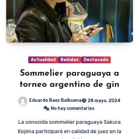
Actualidad
Bebidas
Destacado
Sommelier paraguaya a
torneo argentino de gin
Eduardo Baez Balbuena
28 mayo, 2024
No hay comentarios
La conocida sommelier paraguaya Sakura
Kojima participará en calidad de juez en la