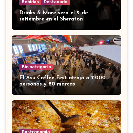
Bebidas
Destacado
Drinks & More será el 2 de
setiembre en el Sheraton
Sin categoría
El Asu Coffee Fest atrajo a 7.000
personas y 80 marcas
Gastronomía