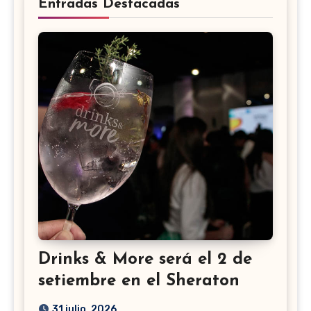
Entradas Destacadas
Drinks & More será el 2 de
setiembre en el Sheraton
31 julio, 2026