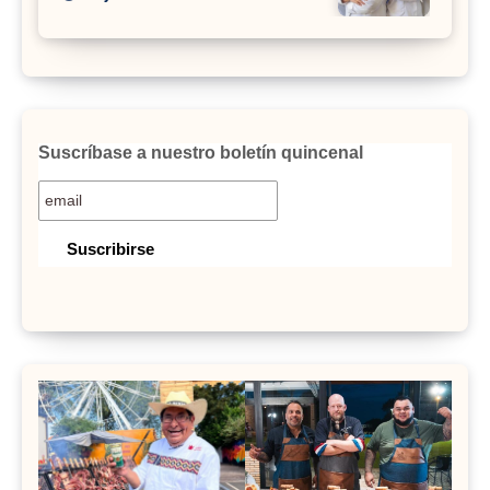
Suscríbase a nuestro boletín quincenal