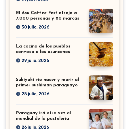
El Asu Coffee Fest atrajo a
7.000 personas y 80 marcas
30 julio, 2026
La cocina de los pueblos
convoca a los asuncenos
29 julio, 2026
Sukiyaki vio nacer y morir al
primer sushiman paraguayo
28 julio, 2026
Paraguay irá otra vez al
mundial de la pastelería
26 julio, 2026