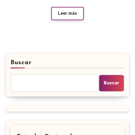
Leer más
Buscar
Buscar