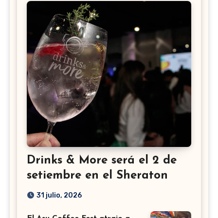
Drinks & More será el 2 de
setiembre en el Sheraton
31 julio, 2026