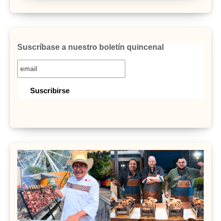
Suscríbase a nuestro boletín quincenal