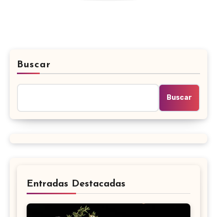
Buscar
Buscar
Entradas Destacadas