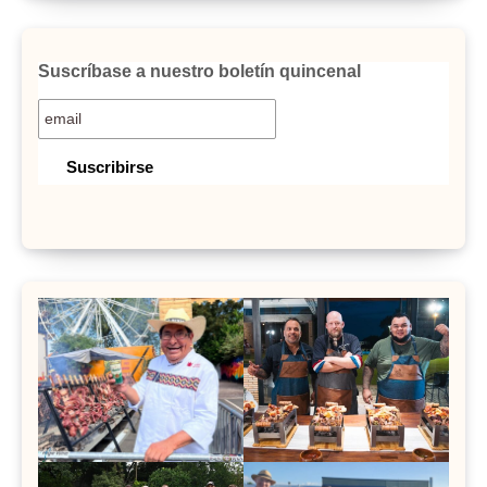
Suscríbase a nuestro boletín quincenal