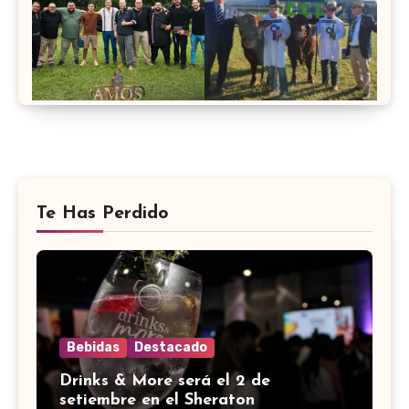
Te Has Perdido
Bebidas
Destacado
Drinks & More será el 2 de
setiembre en el Sheraton