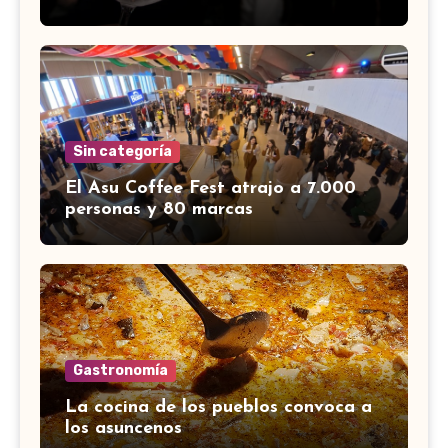
Sin categoría
El Asu Coffee Fest atrajo a 7.000
personas y 80 marcas
Gastronomía
La cocina de los pueblos convoca a
los asuncenos