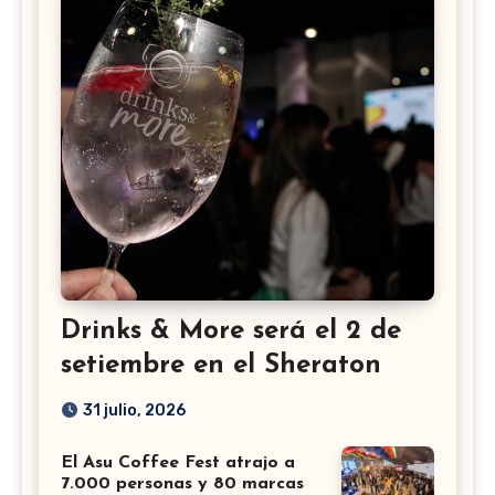
Drinks & More será el 2 de
setiembre en el Sheraton
31 julio, 2026
El Asu Coffee Fest atrajo a
7.000 personas y 80 marcas