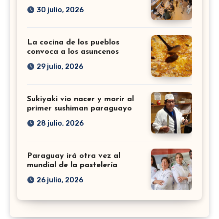
30 julio, 2026
La cocina de los pueblos
convoca a los asuncenos
29 julio, 2026
Sukiyaki vio nacer y morir al
primer sushiman paraguayo
28 julio, 2026
Paraguay irá otra vez al
mundial de la pastelería
26 julio, 2026