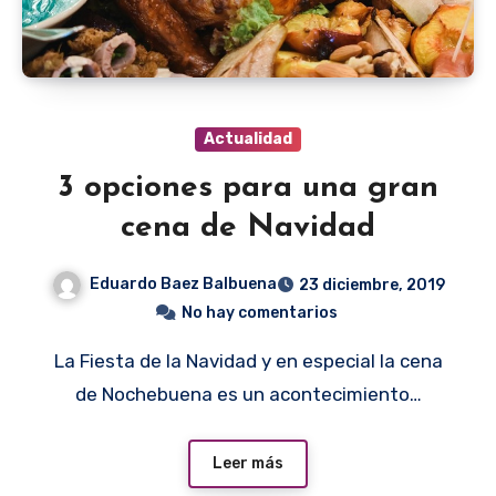
Actualidad
3 opciones para una gran
cena de Navidad
Eduardo Baez Balbuena
23 diciembre, 2019
No hay comentarios
La Fiesta de la Navidad y en especial la cena
de Nochebuena es un acontecimiento…
Leer más