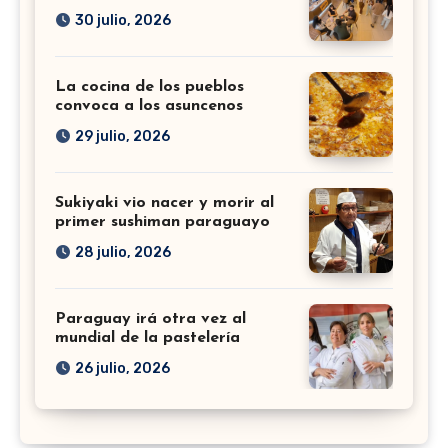
30 julio, 2026
La cocina de los pueblos
convoca a los asuncenos
29 julio, 2026
Sukiyaki vio nacer y morir al
primer sushiman paraguayo
28 julio, 2026
Paraguay irá otra vez al
mundial de la pastelería
26 julio, 2026