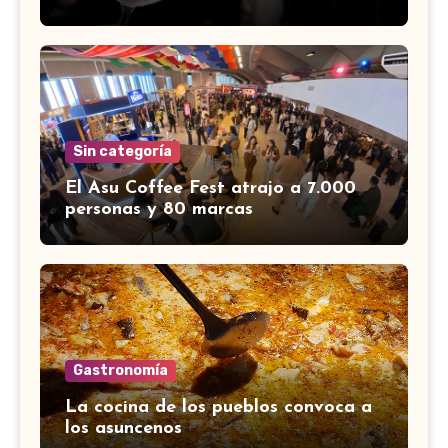
Sin categoría
El Asu Coffee Fest atrajo a 7.000
personas y 80 marcas
Gastronomía
La cocina de los pueblos convoca a
los asuncenos