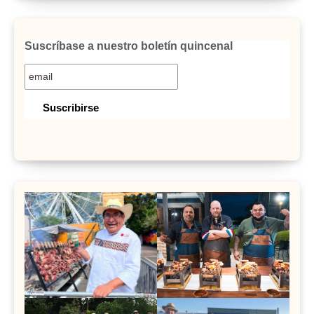
Suscríbase a nuestro boletín quincenal