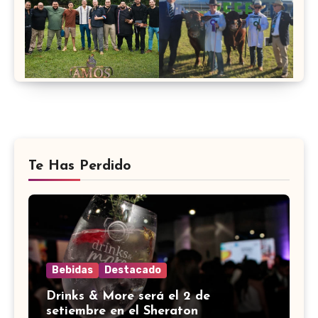
Te Has Perdido
Bebidas
Destacado
Drinks & More será el 2 de
setiembre en el Sheraton