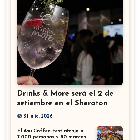
Drinks & More será el 2 de
setiembre en el Sheraton
31 julio, 2026
El Asu Coffee Fest atrajo a
7.000 personas y 80 marcas