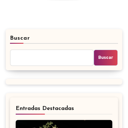
Buscar
Buscar
Entradas Destacadas