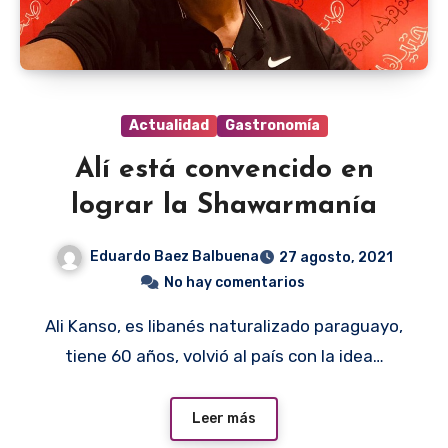
Actualidad
Gastronomía
Alí está convencido en
lograr la Shawarmanía
Eduardo Baez Balbuena
27 agosto, 2021
No hay comentarios
Ali Kanso, es libanés naturalizado paraguayo,
tiene 60 años, volvió al país con la idea…
Leer más