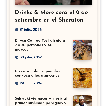
Drinks & More será el 2 de
setiembre en el Sheraton
31 julio, 2026
El Asu Coffee Fest atrajo a
7.000 personas y 80
marcas
30 julio, 2026
La cocina de los pueblos
convoca a los asuncenos
29 julio, 2026
Sukiyaki vio nacer y morir al
primer sushiman paraguayo