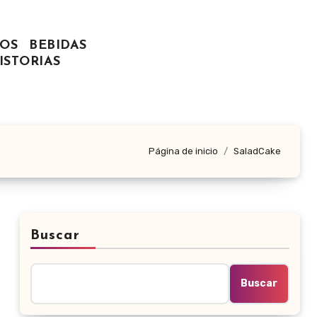
OS
BEBIDAS
ISTORIAS
Página de inicio
SaladCake
Buscar
Buscar