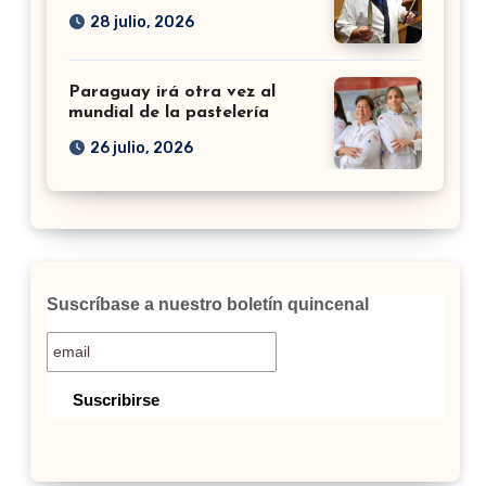
28 julio, 2026
Paraguay irá otra vez al
mundial de la pastelería
26 julio, 2026
Suscríbase a nuestro boletín quincenal