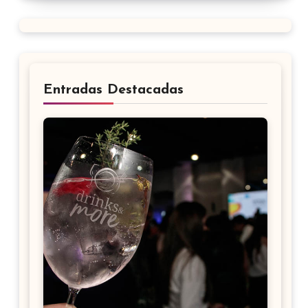
Entradas Destacadas