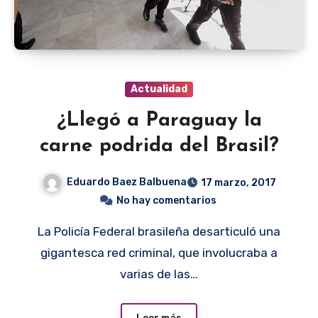
Actualidad
¿Llegó a Paraguay la
carne podrida del Brasil?
Eduardo Baez Balbuena
17 marzo, 2017
No hay comentarios
La Policía Federal brasileña desarticuló una
gigantesca red criminal, que involucraba a
varias de las…