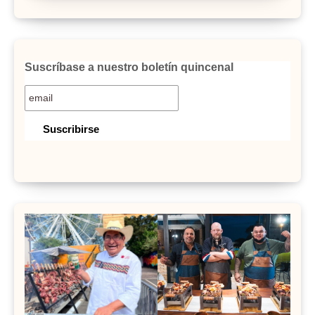
Suscríbase a nuestro boletín quincenal