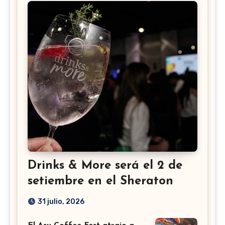
Drinks & More será el 2 de
setiembre en el Sheraton
31 julio, 2026