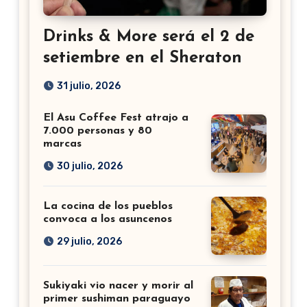
Drinks & More será el 2 de
setiembre en el Sheraton
31 julio, 2026
El Asu Coffee Fest atrajo a
7.000 personas y 80
marcas
30 julio, 2026
La cocina de los pueblos
convoca a los asuncenos
29 julio, 2026
Sukiyaki vio nacer y morir al
primer sushiman paraguayo