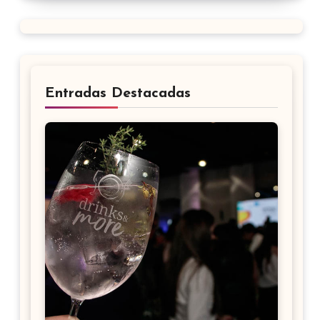
Entradas Destacadas