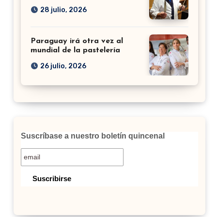
28 julio, 2026
Paraguay irá otra vez al
mundial de la pastelería
26 julio, 2026
Suscríbase a nuestro boletín quincenal