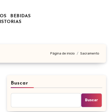
OS
BEBIDAS
ISTORIAS
Página de inicio
Sacramento
Buscar
Buscar