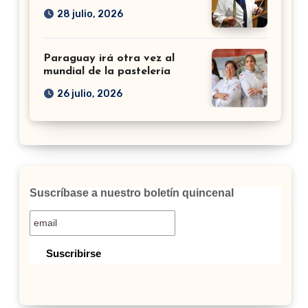
28 julio, 2026
Paraguay irá otra vez al
mundial de la pastelería
26 julio, 2026
Suscríbase a nuestro boletín quincenal