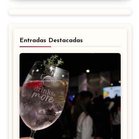
Entradas Destacadas