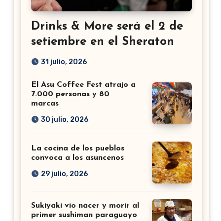
Drinks & More será el 2 de
setiembre en el Sheraton
31 julio, 2026
El Asu Coffee Fest atrajo a
7.000 personas y 80
marcas
30 julio, 2026
La cocina de los pueblos
convoca a los asuncenos
29 julio, 2026
Sukiyaki vio nacer y morir al
primer sushiman paraguayo