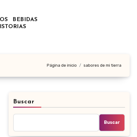
OS
BEBIDAS
ISTORIAS
Página de inicio
sabores de mi tierra
Buscar
Buscar